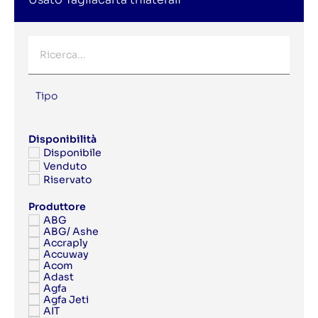
Tipo
Disponibilità
Disponibile
Venduto
Riservato
Produttore
ABG
ABG/ Ashe
Accraply
Accuway
Acom
Adast
Agfa
Agfa Jeti
AIT