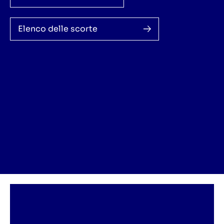
Elenco delle scorte