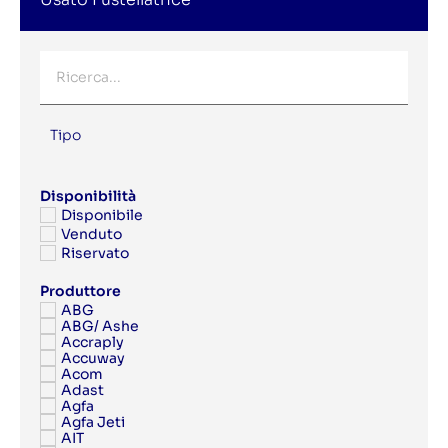
Tipo
Disponibilità
Disponibile
Venduto
Riservato
Produttore
ABG
ABG/ Ashe
Accraply
Accuway
Acom
Adast
Agfa
Agfa Jeti
AIT