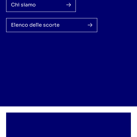
Chi siamo
Elenco delle scorte