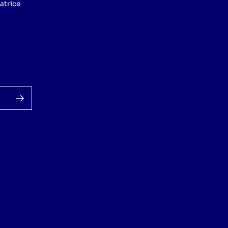
atrice