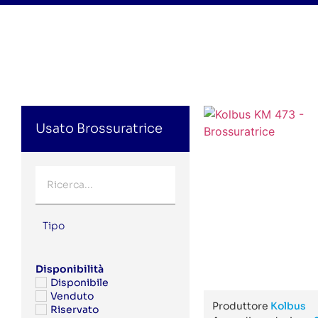
Usato Brossuratrice
Tipo
Disponibilità
Disponibile
Venduto
Produttore
Kolbus
Riservato