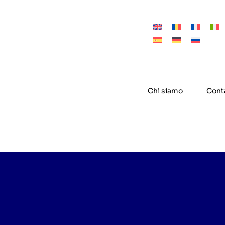
Chi siamo
Cont