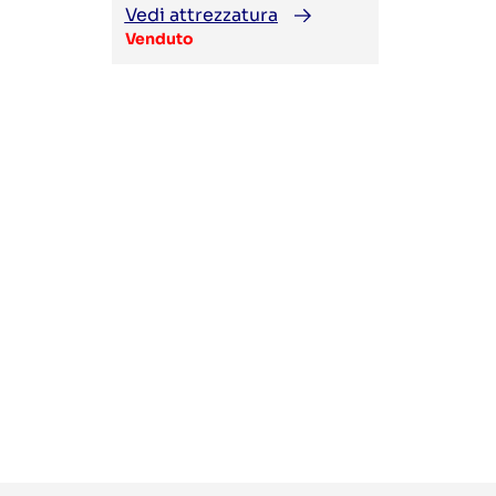
Vedi attrezzatura
Venduto