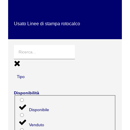
Usato Linee di stampa rotocalco
Tipo
Disponibilità
Disponibile
Venduto