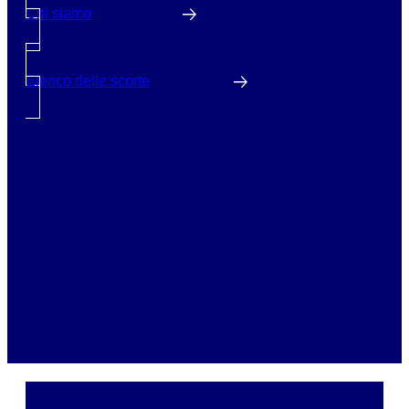
Chi siamo
Elenco delle scorte