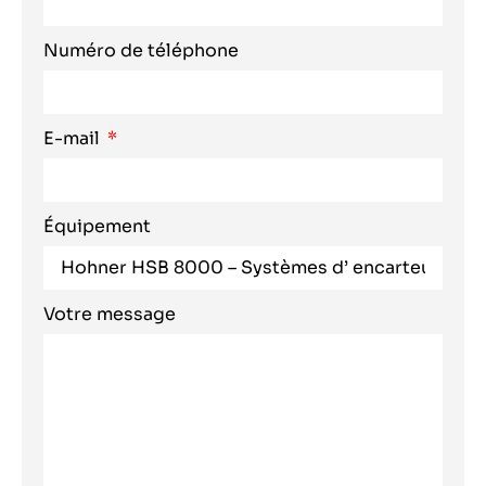
Numéro de téléphone
E-mail
Équipement
Votre message