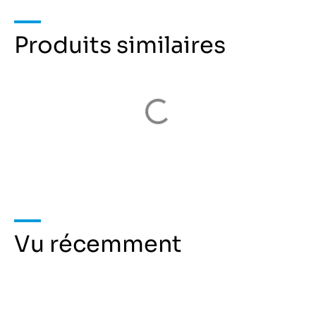
Produits similaires
Vu récemment