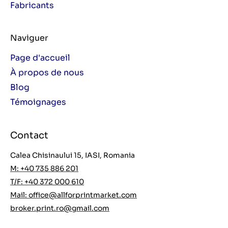
Fabricants
Naviguer
Page d'accueil
À propos de nous
Blog
Témoignages
Contact
Calea Chisinaului 15, IASI, Romania
M: +40 735 886 201
T/F: +40 372 000 610
Mail:
office@allforprintmarket.com
broker.print.ro@gmail.com