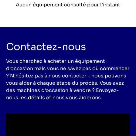
Aucun équipement consulté pour l'instant
Contactez-nous
Vous cherchez à acheter un équipement
d’occasion mais vous ne savez pas où commencer
? N’hésitez pas à nous contacter – nous pouvons
vous aider à chaque étape du procès. Vous avez
des machines d’occasion à vendre ? Envoyez-
nous les détails et nous vous aiderons.