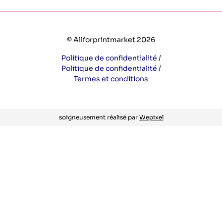
© Allforprintmarket 2026
Politique de confidentialité /
Politique de confidentialité /
Termes et conditions
soigneusement réalisé par
Wepixel