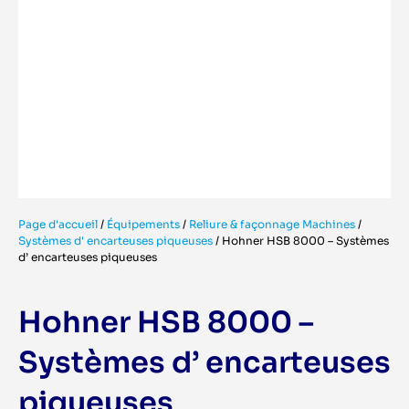
Page d'accueil
/
Équipements
/
Reliure & façonnage Machines
/
Systèmes d' encarteuses piqueuses
/
Hohner HSB 8000 – Systèmes
d’ encarteuses piqueuses
Hohner HSB 8000 –
Systèmes d’ encarteuses
piqueuses