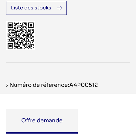
Liste des stocks
Numéro de réference:A4P00512
Offre demande