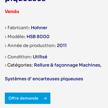
Vendu
Fabricant
Hohner
Modèle
HSB 8000
Année de production
2011
Condition
Utilisé
Reliure & façonnage Machines
,
Systèmes d' encarteuses piqueuses
Offre demande