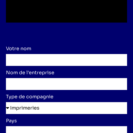
Votre nom
Nom de l'entreprise
Type de compagnie
Pays