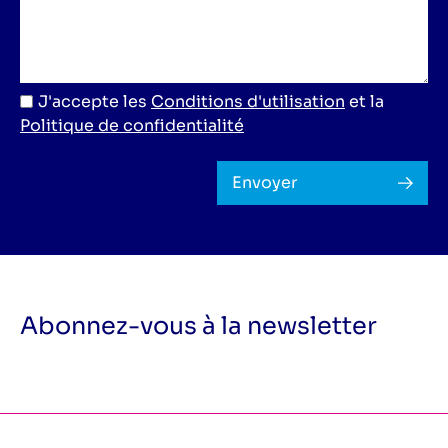
J'accepte les
Conditions d'utilisation
et la
Politique de confidentialité
Envoyer
Abonnez-vous à la newsletter