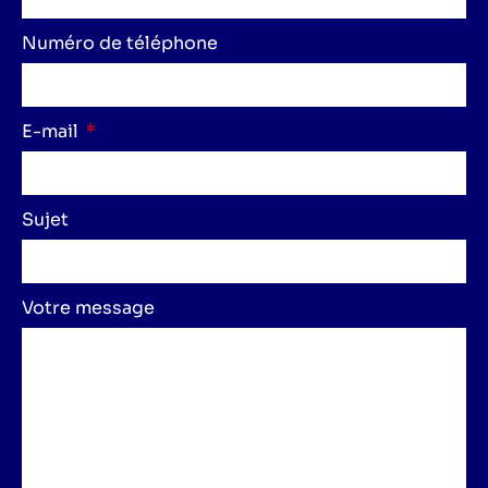
Numéro de téléphone
E-mail
Sujet
Votre message