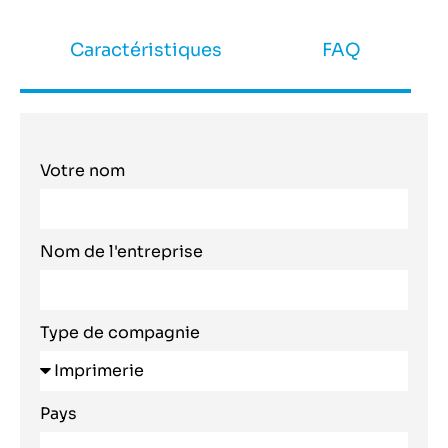
Caractéristiques
FAQ
Votre nom
Nom de l'entreprise
Type de compagnie
Pays