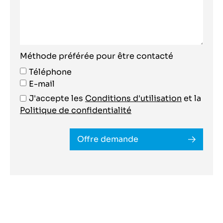
Méthode préférée pour être contacté
Téléphone
E-mail
J'accepte les
Conditions d'utilisation
et la
Politique de confidentialité
Offre demande