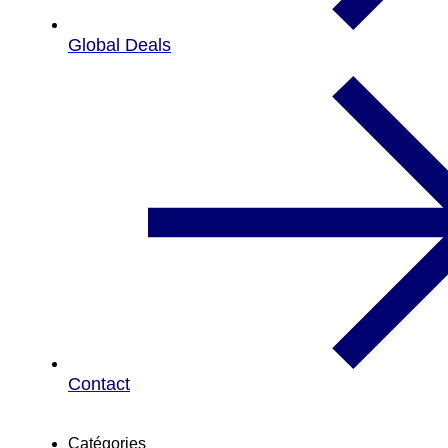
Global Deals
Contact
Catégories