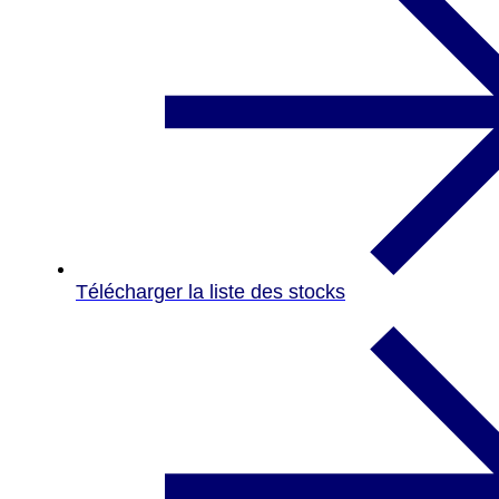
Télécharger la liste des stocks