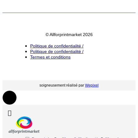
© Allforprintmarket 2026
Politique de confidentialité /
Politique de confidentialité /
Termes et conditions
soigneusement réalisé par
Wepixel