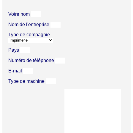
Votre nom
Nom de l'entreprise
Type de compagnie
Pays
Numéro de téléphone
E-mail
Type de machine