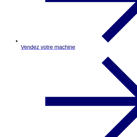
Vendez votre machine