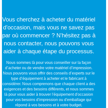
Vous cherchez à acheter du matériel
d’occasion, mais vous ne savez pas
par où commencer ? N'hésitez pas à
nous contacter, nous pouvons vous
aider à chaque étape du processus.
Nous sommes là pour vous conseiller sur la façon
d’acheter ou de vendre votre matériel d’impression.
Nous pouvons vous offrir des conseils d’experts sur le
type d’équipement à acheter et le fabricant à
considérer. Nous comprenons que chaque client a des
exigences et des besoins différents, et nous sommes
là pour vous aider à trouver l'équipement d'occasion
pour vos besoins d'impression ou d'emballage qui
répond à vos besoins et à votre budget.