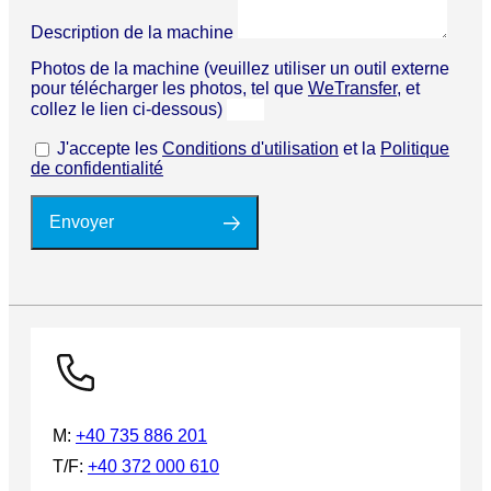
Description de la machine
Photos de la machine (veuillez utiliser un outil externe
pour télécharger les photos, tel que
WeTransfer
, et
collez le lien ci-dessous)
J'accepte les
Conditions d'utilisation
et la
Politique
de confidentialité
Envoyer
M:
+40 735 886 201
T/F:
+40 372 000 610