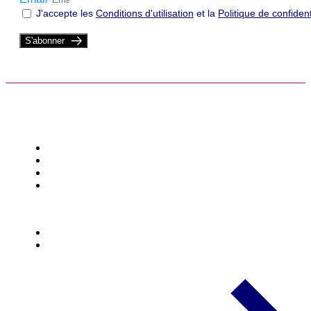
J'accepte les
Conditions d'utilisation
et la
Politique de confident
S'abonner