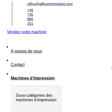
office@allforprintmarket.com
+40
735
886
201
Vendez votre machine
À propos de nous
Contact
Machines d’impression
Sous-catégories des
machines d'impression