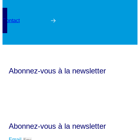
Contact
Abonnez-vous à la newsletter
Abonnez-vous à la newsletter
Email