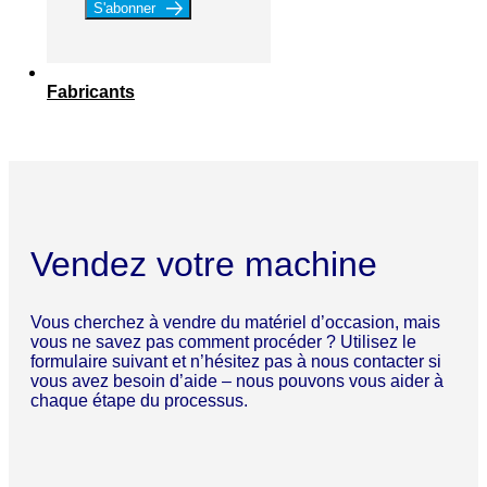
S'abonner
Fabricants
Vendez votre machine
Vous cherchez à vendre du matériel d’occasion, mais
vous ne savez pas comment procéder ? Utilisez le
formulaire suivant et n’hésitez pas à nous contacter si
vous avez besoin d’aide – nous pouvons vous aider à
chaque étape du processus.