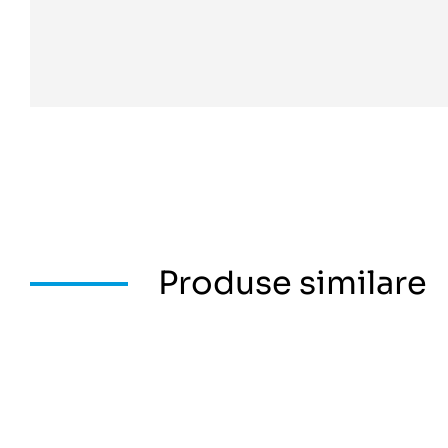
Produse similare