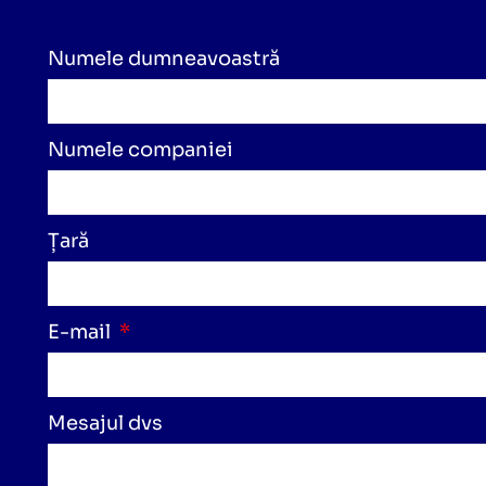
Numele dumneavoastră
Numele companiei
Țară
E-mail
Mesajul dvs