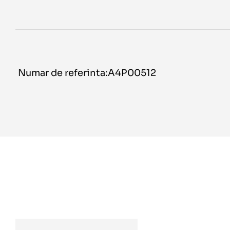
Numar de referinta:A4P00512