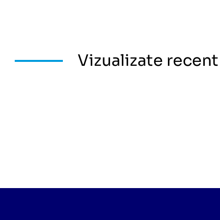
Vizualizate recent