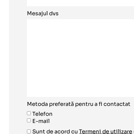
Mesajul dvs
Metoda preferată pentru a fi contactat
Telefon
E-mail
Sunt de acord cu
Termeni de utilizare