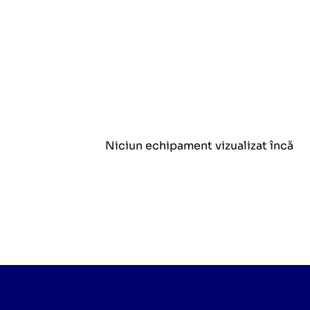
Niciun echipament vizualizat încă