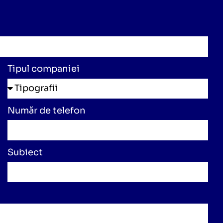
Tipul companiei
Număr de telefon
Subiect