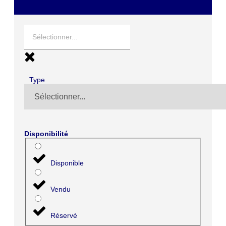
Type
Disponibilité
Disponible
Vendu
Réservé