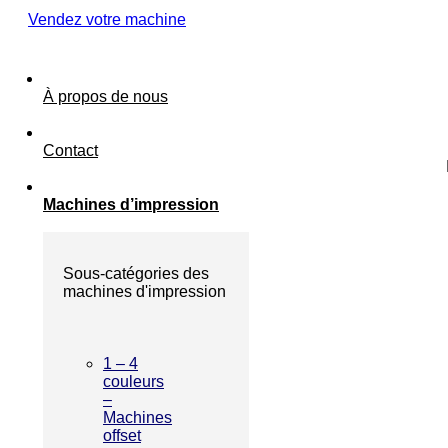
Vendez votre machine
À propos de nous
Contact
Machines d’impression
Sous-catégories des
machines d'impression
1 – 4
couleurs
–
Machines
offset