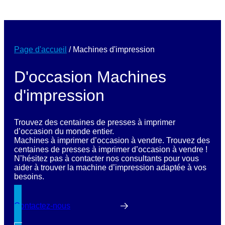
Page d'accueil
/
Machines d'impression
D'occasion Machines
d'impression
Trouvez des centaines de presses à imprimer
d’occasion du monde entier.
Machines à imprimer d’occasion à vendre. Trouvez des
centaines de presses à imprimer d’occasion à vendre !
N’hésitez pas à contacter nos consultants pour vous
aider à trouver la machine d’impression adaptée à vos
besoins.
Contactez-nous