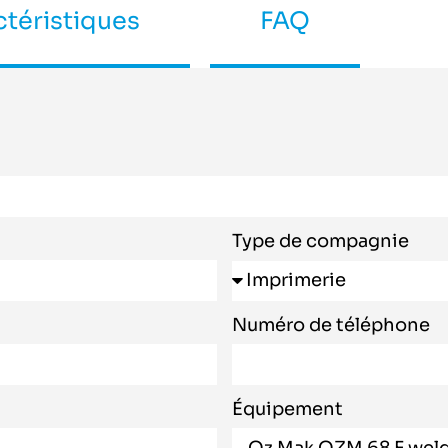
téristiques
FAQ
Type de compagnie
Numéro de téléphone
Équipement