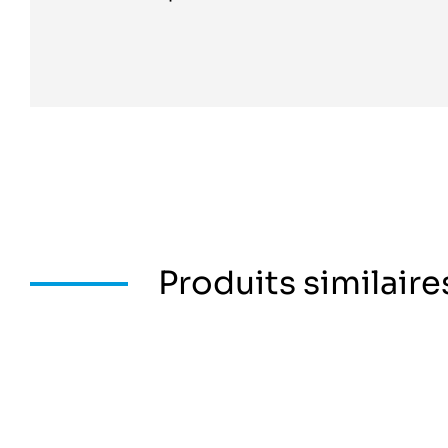
Produits similaire