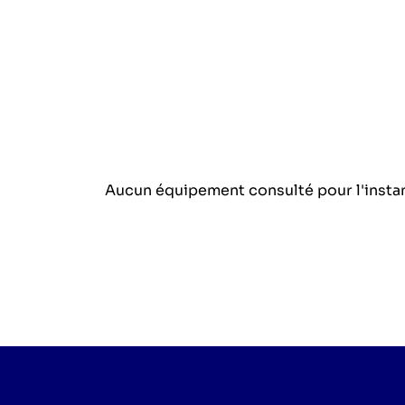
Aucun équipement consulté pour l'insta