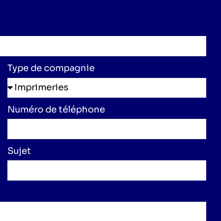
Type de compagnie
Numéro de téléphone
Sujet