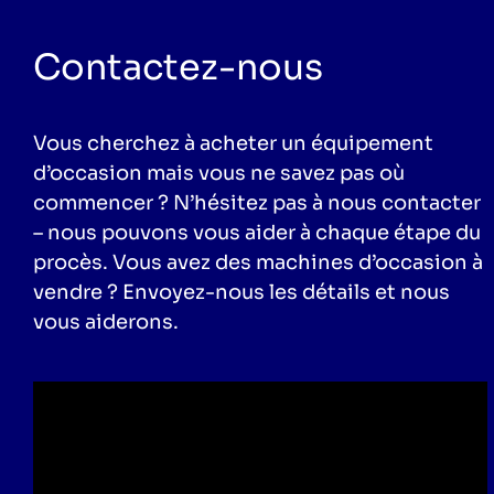
Contactez-nous
Vous cherchez à acheter un équipement
d’occasion mais vous ne savez pas où
commencer ? N’hésitez pas à nous contacter
– nous pouvons vous aider à chaque étape du
procès. Vous avez des machines d’occasion à
vendre ? Envoyez-nous les détails et nous
vous aiderons.