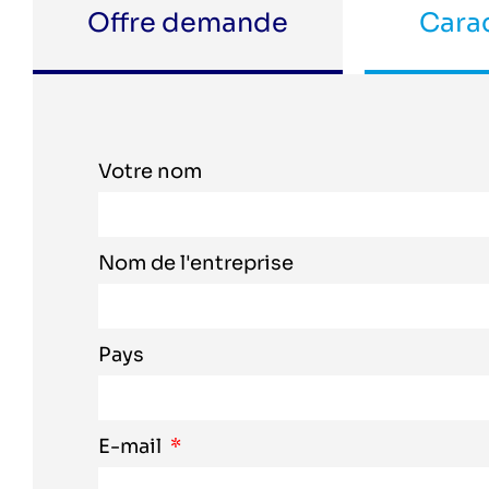
Offre demande
Carac
Votre nom
Nom de l'entreprise
Pays
E-mail