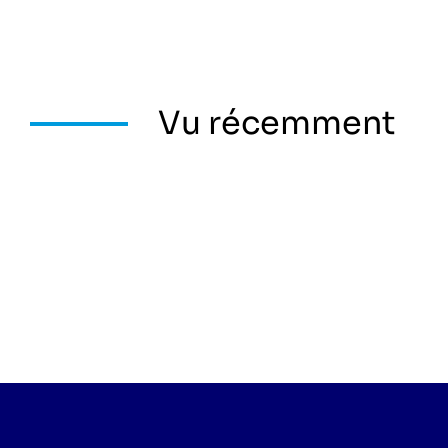
Vu récemment