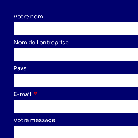
Votre nom
Nom de l'entreprise
Pays
E-mail
Votre message