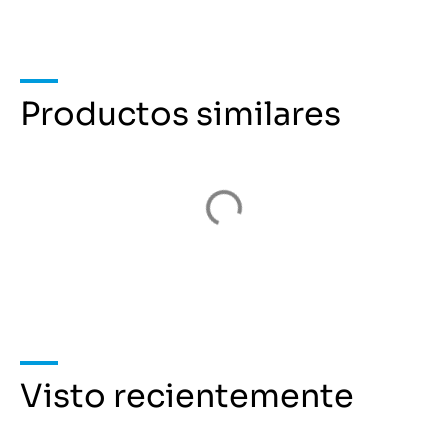
Productos similares
Visto recientemente