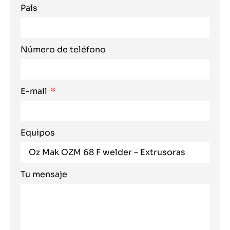
País
Número de teléfono
E-mail
Equipos
Tu mensaje