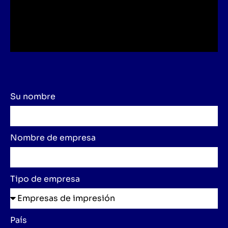
Su nombre
Nombre de empresa
Tipo de empresa
País