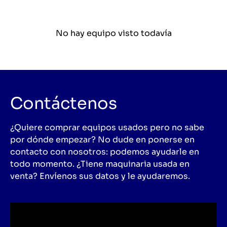
No hay equipo visto todavía
Contáctenos
¿Quiere comprar equipos usados pero no sabe
por dónde empezar? No dude en ponerse en
contacto con nosotros: podemos ayudarle en
todo momento. ¿Tiene maquinaria usada en
venta? Envíenos sus datos y le ayudaremos.