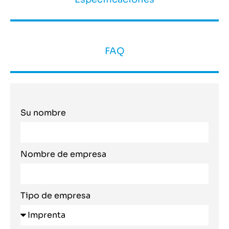
FAQ
Su nombre
Nombre de empresa
Tipo de empresa