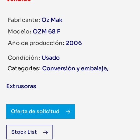
Fabricante
Oz Mak
Modelo
OZM 68 F
Año de producción
2006
Condición
Usado
Conversión y embalaje
,
Extrusoras
Oferta de solicitud
Stock List