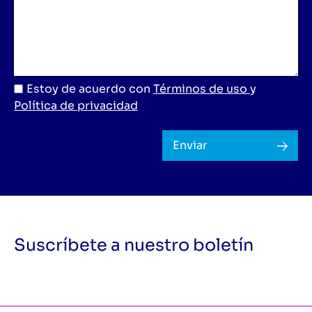
Estoy de acuerdo con
Términos de uso
y
Política de privacidad
Enviar
Suscríbete a nuestro boletín