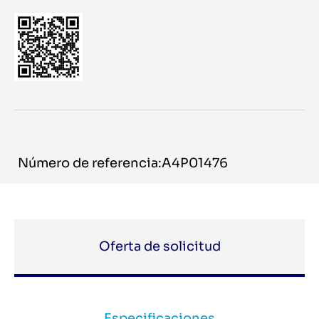
Número de referencia:A4P01476
Oferta de solicitud
Especificaciones