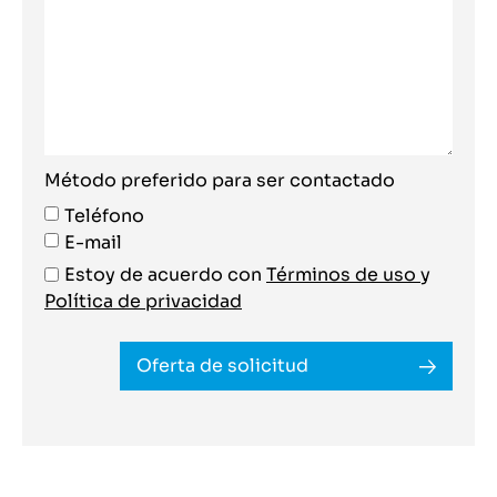
Método preferido para ser contactado
Teléfono
E-mail
Estoy de acuerdo con
Términos de uso
y
Política de privacidad
Oferta de solicitud