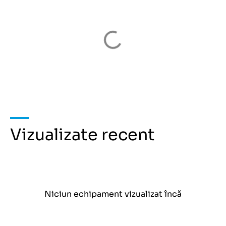
Vizualizate recent
Niciun echipament vizualizat încă