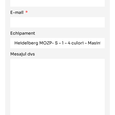
E-mail
Echipament
Mesajul dvs