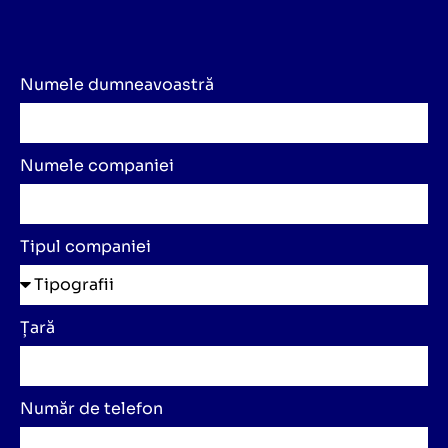
Numele dumneavoastră
Numele companiei
Tipul companiei
Țară
Număr de telefon