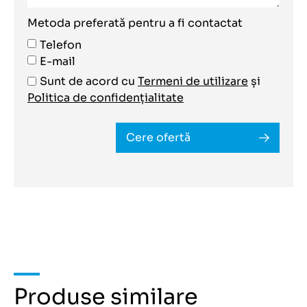
Metoda preferată pentru a fi contactat
Telefon
E-mail
Sunt de acord cu
Termeni de utilizare
și
Politica de confidențialitate
Cere ofertă
Produse similare