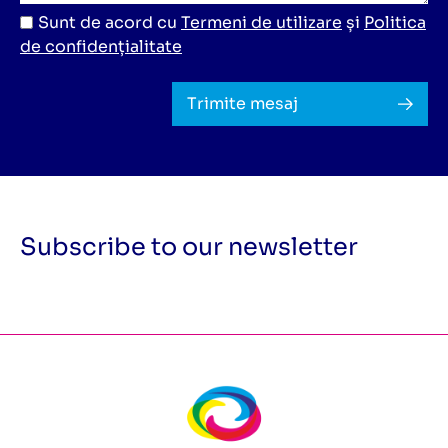
Sunt de acord cu
Termeni de utilizare
și
Politica
de confidențialitate
Trimite mesaj
Subscribe to our newsletter