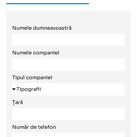
Numele dumneavoastră
Numele companiei
Tipul companiei
Țară
Număr de telefon