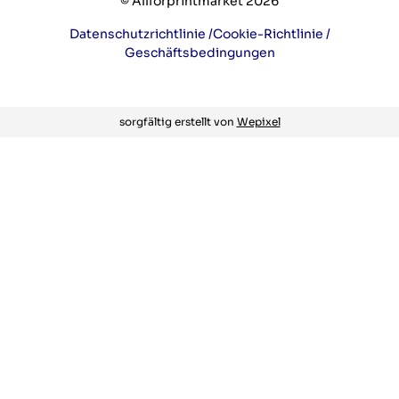
© Allforprintmarket 2026
Datenschutzrichtlinie /
Cookie-Richtlinie /
Geschäftsbedingungen
sorgfältig erstellt von
Wepixel