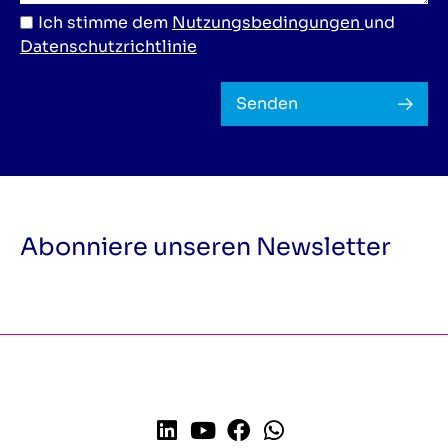
Ich stimme dem
Nutzungsbedingungen
und
Datenschutzrichtlinie
Senden
Abonniere unseren Newsletter