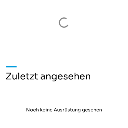
Zuletzt angesehen
Noch keine Ausrüstung gesehen