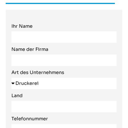
Ihr Name
Name der Firma
Art des Unternehmens
Land
Telefonnummer