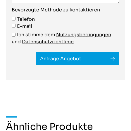
Bevorzugte Methode zu kontaktieren
Telefon
E-mail
Ich stimme dem
Nutzungsbedingungen
und
Datenschutzrichtlinie
Anfrage Angebot
Ähnliche Produkte