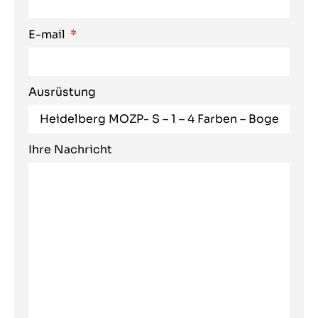
E-mail
Ausrüstung
Ihre Nachricht