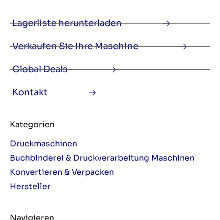
Lagerliste herunterladen
Verkaufen Sie Ihre Maschine
Global Deals
Kontakt
Kategorien
Druckmaschinen
Buchbinderei & Druckverarbeitung Maschinen
Konvertieren & Verpacken
Hersteller
Navigieren