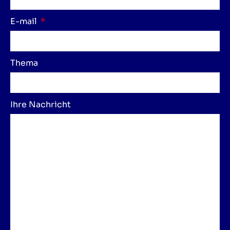
E-mail
Thema
Ihre Nachricht