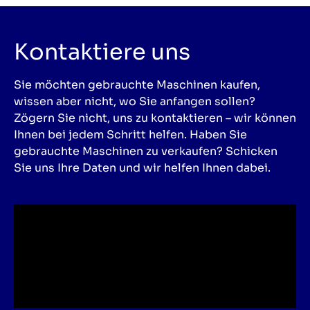
Kontaktiere uns
Sie möchten gebrauchte Maschinen kaufen,
wissen aber nicht, wo Sie anfangen sollen?
Zögern Sie nicht, uns zu kontaktieren – wir können
Ihnen bei jedem Schritt helfen. Haben Sie
gebrauchte Maschinen zu verkaufen? Schicken
Sie uns Ihre Daten und wir helfen Ihnen dabei.