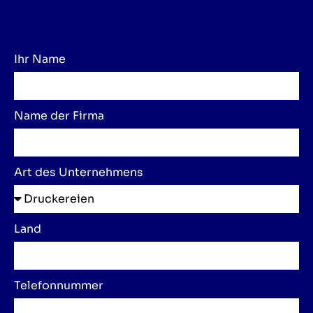
Ihr Name
Name der Firma
Art des Unternehmens
Land
Telefonnummer