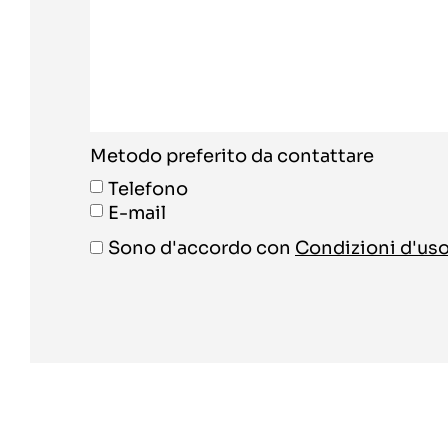
Metodo preferito da contattare
Telefono
E-mail
Sono d'accordo con
Condizioni d'us