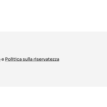
o
e
Politica sulla riservatezza