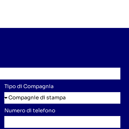
Tipo di Compagnia
Numero di telefono