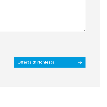
Offerta di richiesta