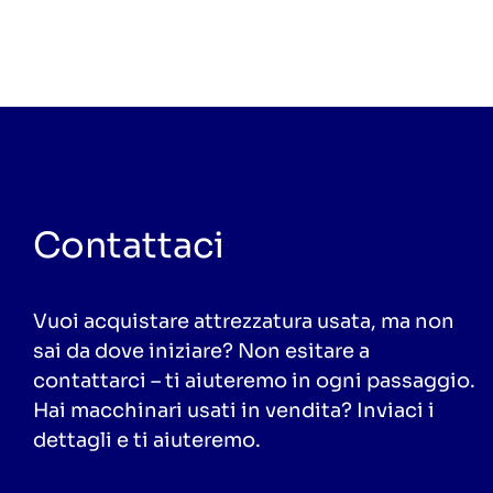
Contattaci
Vuoi acquistare attrezzatura usata, ma non
sai da dove iniziare? Non esitare a
contattarci – ti aiuteremo in ogni passaggio.
Hai macchinari usati in vendita? Inviaci i
dettagli e ti aiuteremo.