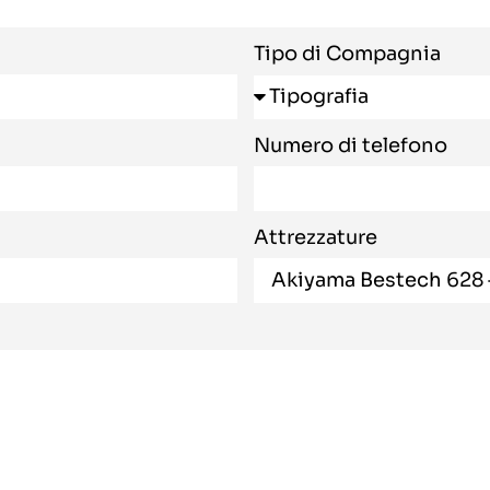
Tipo di Compagnia
Numero di telefono
Attrezzature