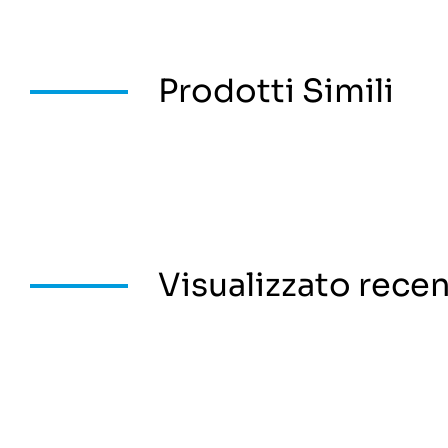
Prodotti Simili
Visualizzato rec