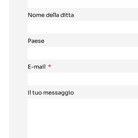
Nome della ditta
Paese
E-mail
Il tuo messaggio