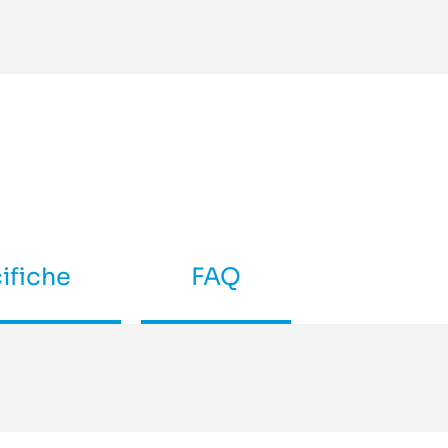
ifiche
FAQ