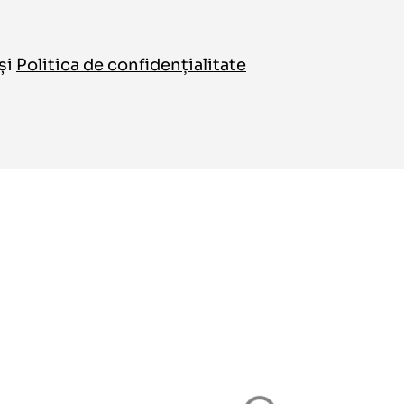
și
Politica de confidențialitate