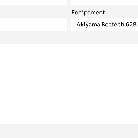
Echipament