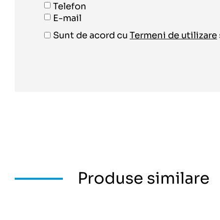
Telefon
E-mail
Sunt de acord cu
Termeni de utilizare
Produse similare