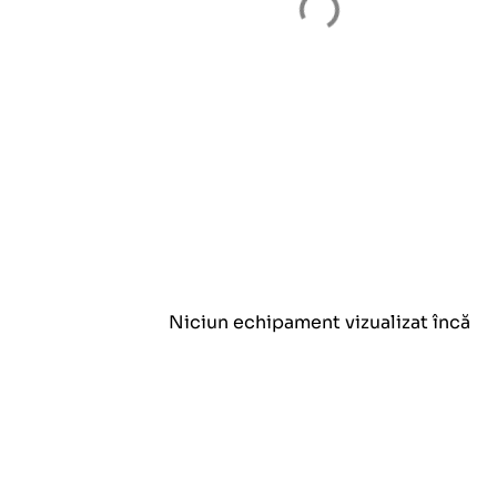
Niciun echipament vizualizat încă