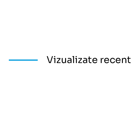
Vizualizate recent