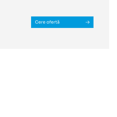
Cere ofertă