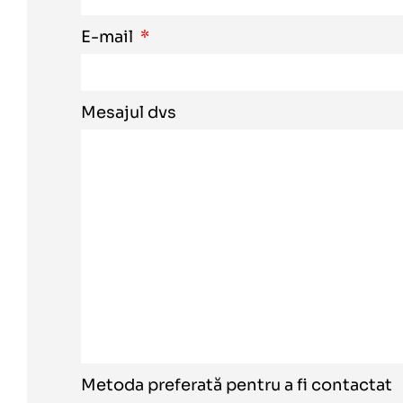
E-mail
Mesajul dvs
Metoda preferată pentru a fi contactat