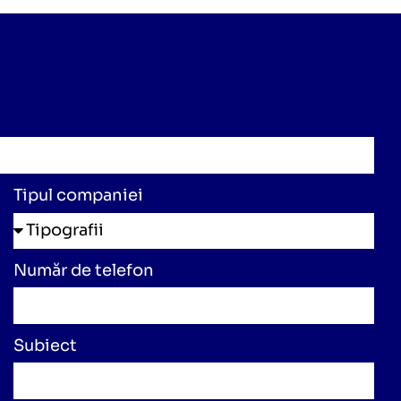
Tipul companiei
Număr de telefon
Subiect