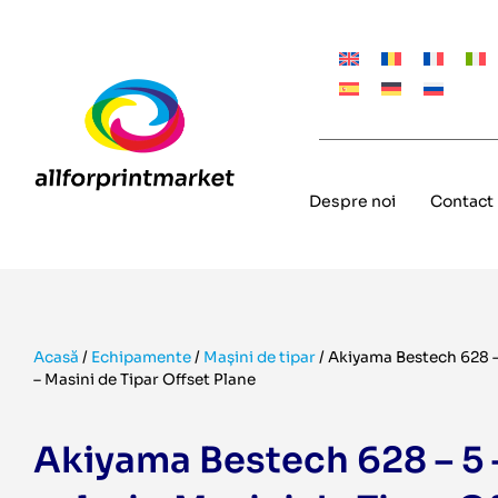
Despre noi
Contact
Acasă
/
Echipamente
/
Mașini de tipar
/
Akiyama Bestech 628 – 
– Masini de Tipar Offset Plane
Akiyama Bestech 628 – 5 