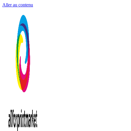
Aller au contenu