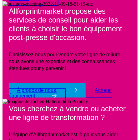
Allforprintmarket propose des
services de conseil pour aider les
clients à choisir le bon équipement
post-presse d'occasion.
Choisissez-nous pour vendre votre ligne de reliure,
nous avons une expertise et des connaissances
étendues pour y parvenir !
À propos de nous
Acheter
équipement
Vous cherchez à vendre ou acheter
une ligne de transformation ?
L’équipe d’Allforprintmarket est là pour vous aider !