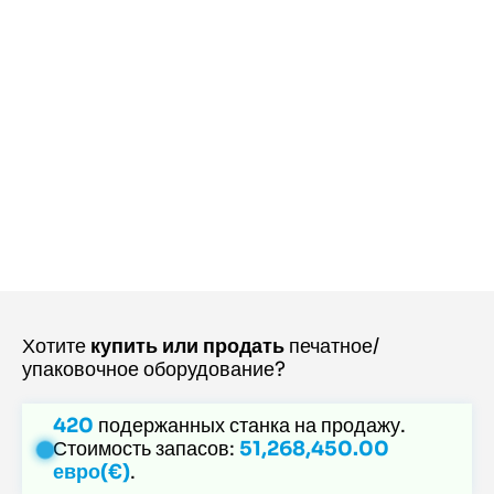
Хотите
купить или продать
печатное/
упаковочное оборудование?
420
подержанных станка на продажу.
Стоимость запасов:
51,268,450.00
евро(€)
.