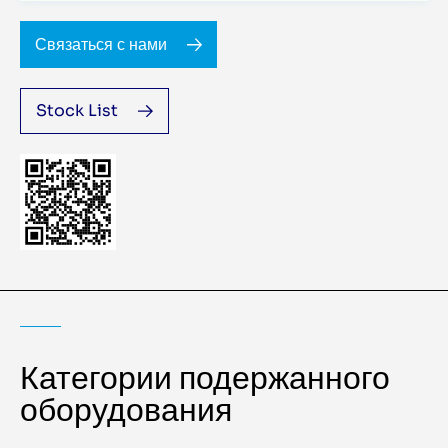
Связаться с нами
Stock List
Категории подержанного
оборудования