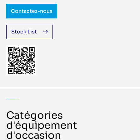
Contactez-nous
Stock List
Catégories
d'équipement
d'occasion