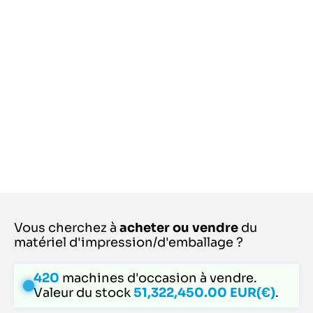
Vous cherchez à
acheter ou vendre
du
matériel d'impression/d'emballage ?
420
machines d'occasion à vendre.
Valeur du stock
51,322,450.00 EUR(€)
.