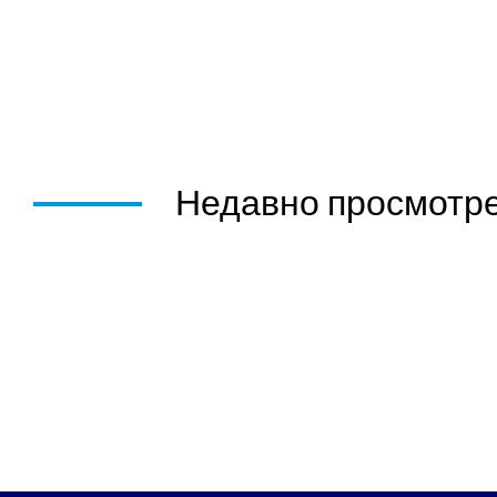
Недавно просмотр