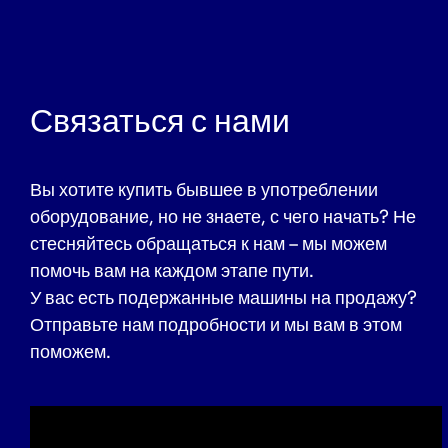
Связаться с нами
Вы хотите купить бывшее в употреблении
оборудование, но не знаете, с чего начать? Не
стесняйтесь обращаться к нам – мы можем
помочь вам на каждом этапе пути.
У вас есть подержанные машины на продажу?
Отправьте нам подробности и мы вам в этом
поможем.