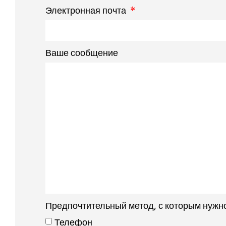
Электронная почта
Ваше сообщение
Предпочтительный метод, с которым нужн
Телефон