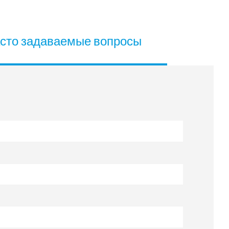
сто задаваемые вопросы