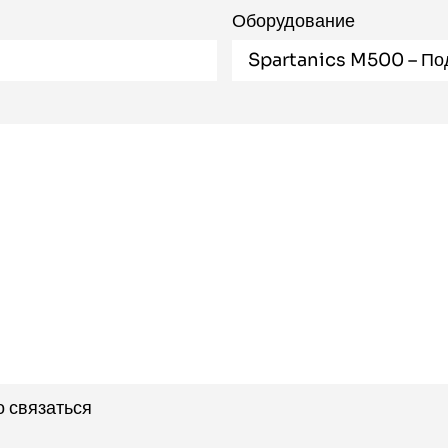
Оборудование
о связаться