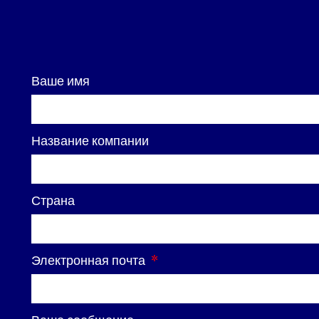
Ваше имя
Название компании
Страна
Электронная почта