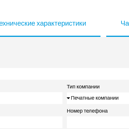
ехнические характеристики
Ча
Тип компании
Номер телефона