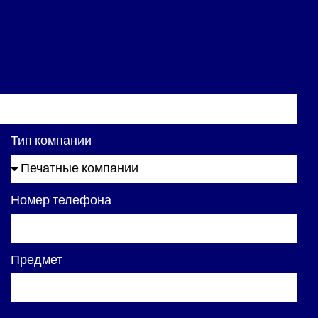
Тип компании
Номер телефона
Предмет