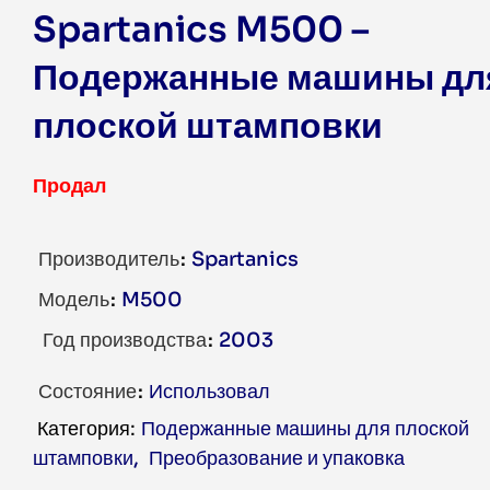
Spartanics M500 –
Подержанные машины дл
плоской штамповки
Продал
Производитель
Spartanics
Модель
M500
Год производства
2003
Состояние
Использовал
Подержанные машины для плоской
штамповки
,
Преобразование и упаковка