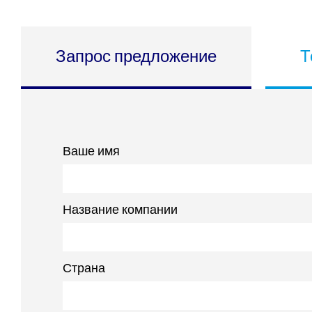
Запрос предложение
Т
Ваше имя
Название компании
Страна