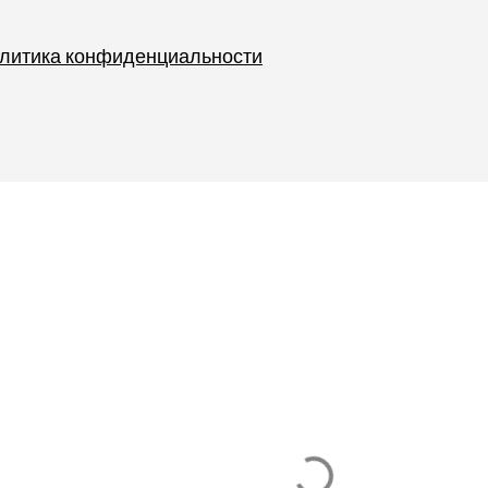
литика конфиденциальности