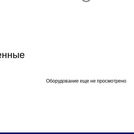
енные
Оборудование еще не просмотрено