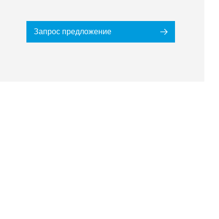
Запрос предложение