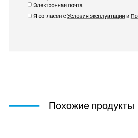
Электронная почта
Я согласен с
Условия эксплуатации
и
По
Похожие продукты