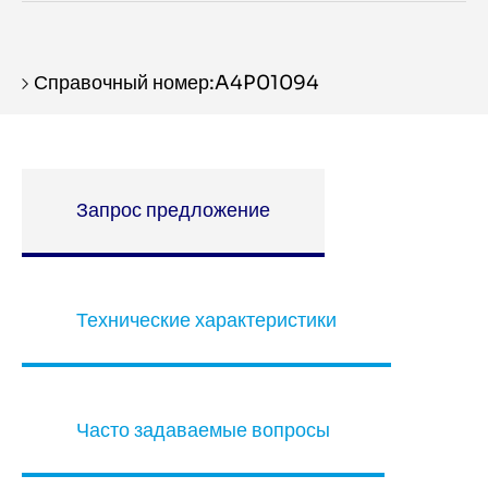
Справочный номер:A4P01094
Запрос предложение
Технические характеристики
Часто задаваемые вопросы