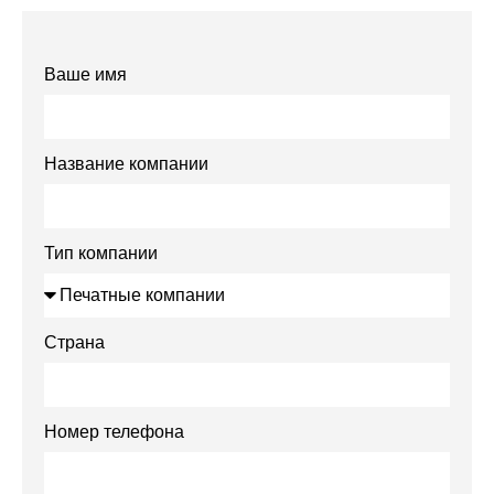
Ваше имя
Название компании
Тип компании
Страна
Номер телефона