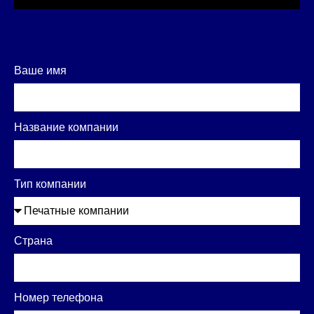
Ваше имя
Название компании
Тип компании
Страна
Номер телефона