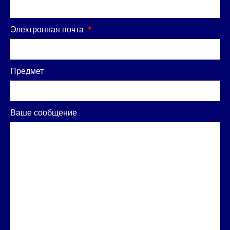
Электронная почта
Предмет
Ваше сообщение