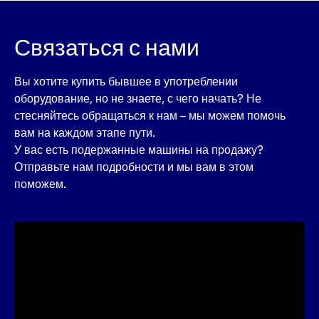
Связаться с нами
Вы хотите купить бывшее в употреблении
оборудование, но не знаете, с чего начать? Не
стесняйтесь обращаться к нам – мы можем помочь
вам на каждом этапе пути.
У вас есть подержанные машины на продажу?
Отправьте нам подробности и мы вам в этом
поможем.