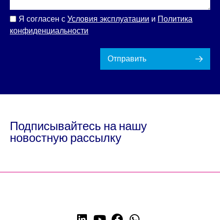
Я согласен с
Условия эксплуатации
и
Политика
конфиденциальности
Отправить
Подписывайтесь на нашу
новостную рассылку