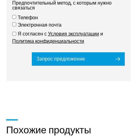
Предпочтительный метод, с которым нужно
связаться
Телефон
Электронная почта
Я согласен с
Условия эксплуатации
и
Политика конфиденциальности
Запрос предложение
Похожие продукты