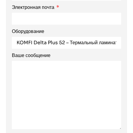
Электронная почта
Оборудование
Ваше сообщение