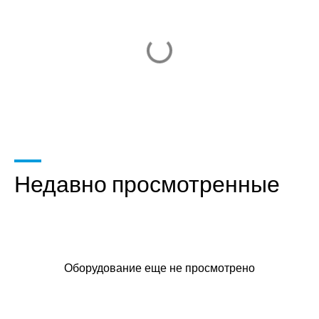
Недавно просмотренные
Оборудование еще не просмотрено