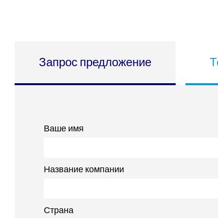
Запрос предложение
Т
Ваше имя
Название компании
Страна