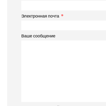
Электронная почта
Ваше сообщение