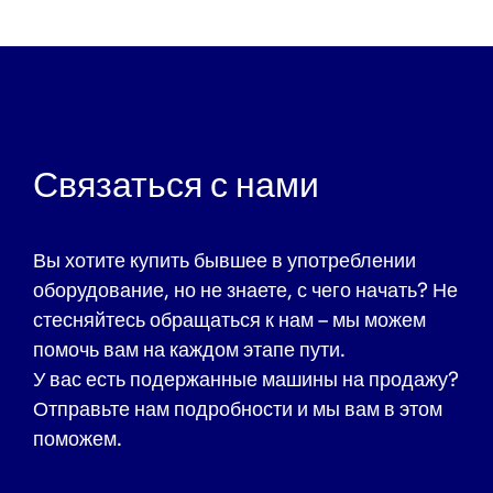
Связаться с нами
Вы хотите купить бывшее в употреблении
оборудование, но не знаете, с чего начать? Не
стесняйтесь обращаться к нам – мы можем
помочь вам на каждом этапе пути.
У вас есть подержанные машины на продажу?
Отправьте нам подробности и мы вам в этом
поможем.