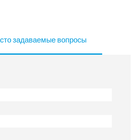
сто задаваемые вопросы