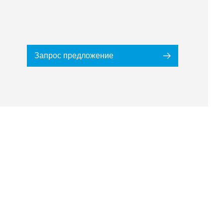
Запрос предложение