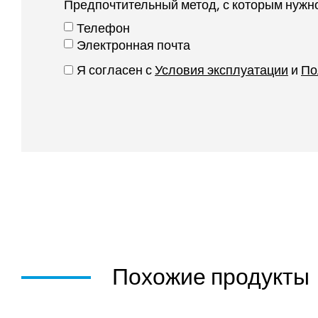
Предпочтительный метод, с которым нужн
Телефон
Электронная почта
Я согласен с
Условия эксплуатации
и
По
Похожие продукты