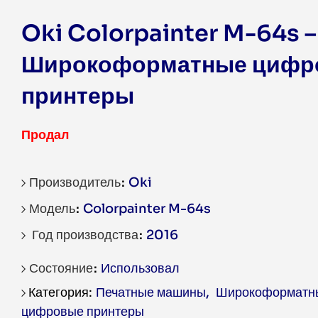
Oki Colorpainter M-64s –
Широкоформатные цифр
принтеры
Продал
Производитель
Oki
Модель
Colorpainter M-64s
Год производства
2016
Состояние
Использовал
Печатные машины
,
Широкоформатн
цифровые принтеры