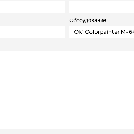
Оборудование