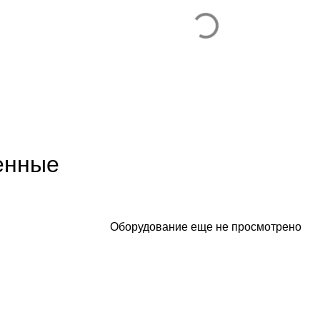
енные
Оборудование еще не просмотрено