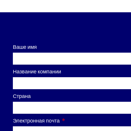
Ваше имя
Название компании
Страна
Электронная почта