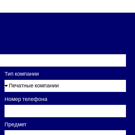
Тип компании
Номер телефона
Предмет