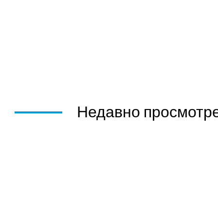
Недавно просмотр