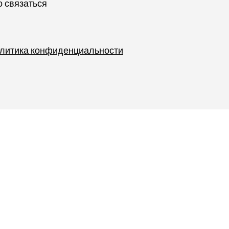
о связаться
литика конфиденциальности