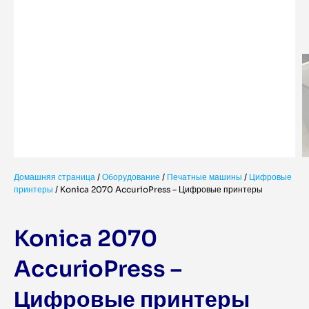
Домашняя страница
/
Оборудование
/
Печатные машины
/
Цифровые
принтеры
/
Konica 2070 AccurioPress – Цифровые принтеры
Konica 2070
AccurioPress –
Цифровые принтеры