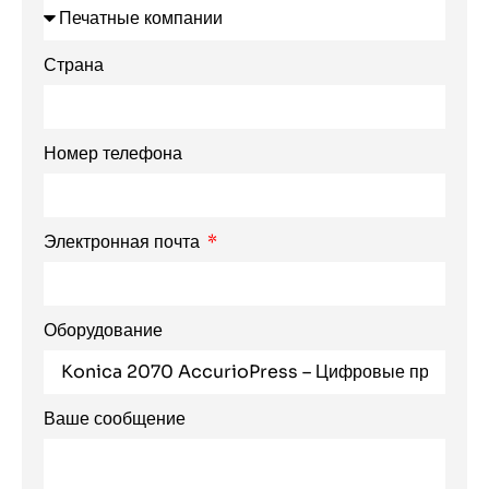
Страна
Номер телефона
Электронная почта
Оборудование
Ваше сообщение