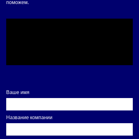
поможем.
Ваше имя
Название компании