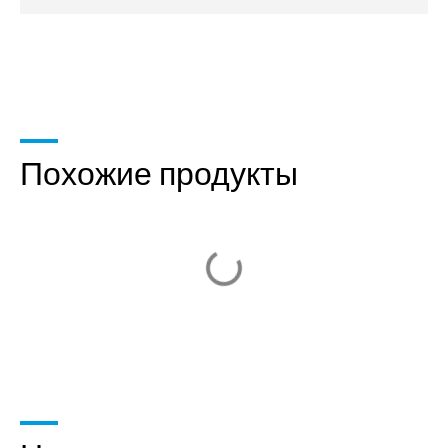
Похожие продукты