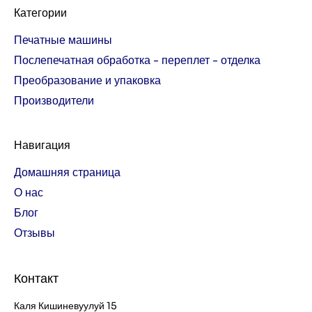
Категории
Печатные машины
Послепечатная обработка - переплет - отделка
Преобразование и упаковка
Производители
Навигация
Домашняя страница
О нас
Блог
Отзывы
Контакт
Каля Кишиневуулуй 15