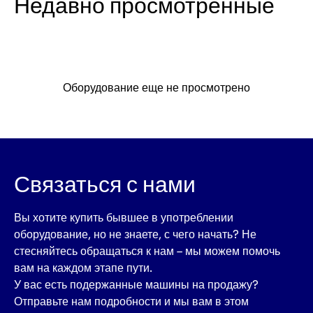
Недавно просмотренные
Оборудование еще не просмотрено
Связаться с нами
Вы хотите купить бывшее в употреблении
оборудование, но не знаете, с чего начать? Не
стесняйтесь обращаться к нам – мы можем помочь
вам на каждом этапе пути.
У вас есть подержанные машины на продажу?
Отправьте нам подробности и мы вам в этом