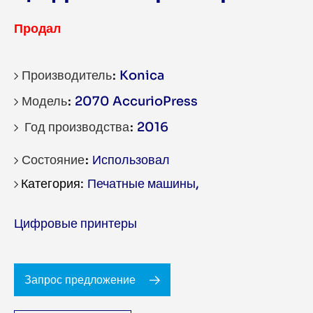
Продал
Производитель
Konica
Модель
2070 AccurioPress
Год производства
2016
Состояние
Использовал
Печатные машины
,
Цифровые принтеры
Запрос предложение