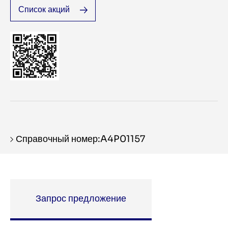
Список акций
Справочный номер:A4P01157
Запрос предложение