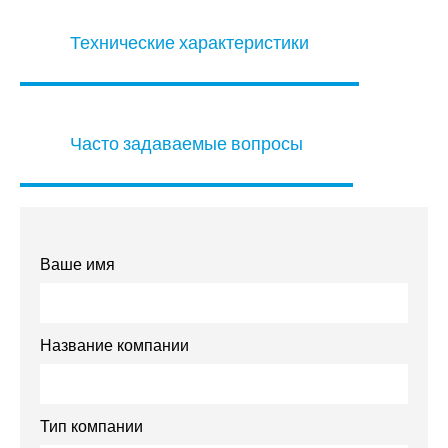
Технические характеристики
Часто задаваемые вопросы
Ваше имя
Название компании
Тип компании