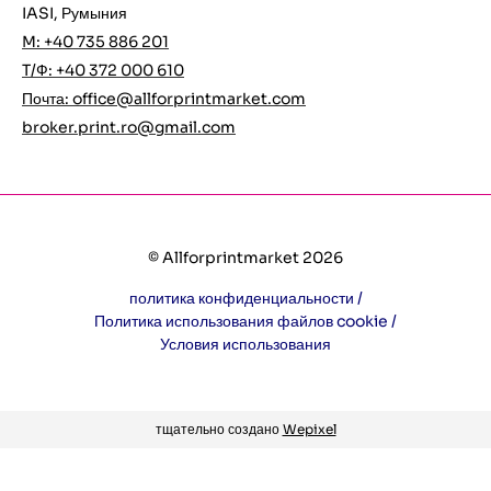
IASI, Румыния
M: +40 735 886 201
T/Ф: +40 372 000 610
Почта:
office@allforprintmarket.com
broker.print.ro@gmail.com
© Allforprintmarket 2026
политика конфиденциальности /
Политика использования файлов cookie /
Условия использования
тщательно создано
Wepixel