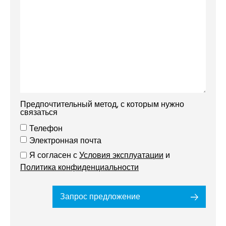
Предпочтительный метод, с которым нужно
связаться
Телефон
Электронная почта
Я согласен с
Условия эксплуатации
и
Политика конфиденциальности
Запрос предложение