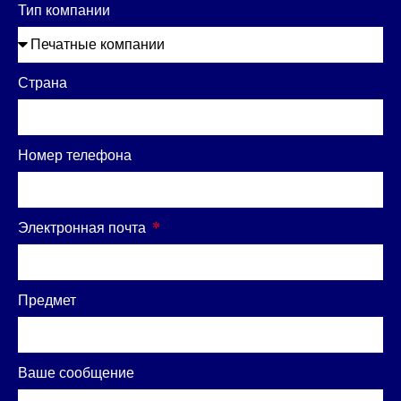
Тип компании
Страна
Номер телефона
Электронная почта
Предмет
Ваше сообщение