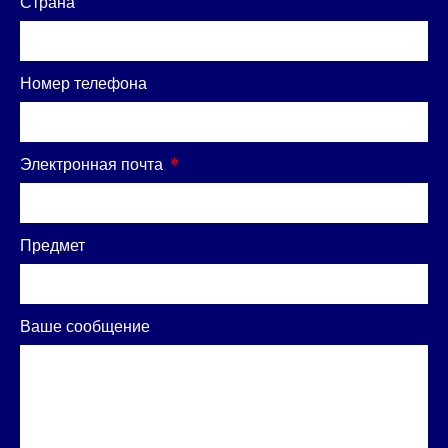
Страна
Номер телефона
Электронная почта
Предмет
Ваше сообщение