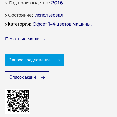
Год производства
2016
Состояние
Использовал
Офсет 1-4 цветов машины
,
Печатные машины
Запрос предложение
Список акций