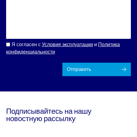
Я согласен с
Условия эксплуатации
и
Политика
конфиденциальности
Отправить
Подписывайтесь на нашу
новостную рассылку