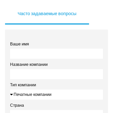
Часто задаваемые вопросы
Ваше имя
Название компании
Тип компании
Страна