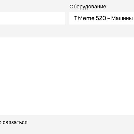
Оборудование
о связаться