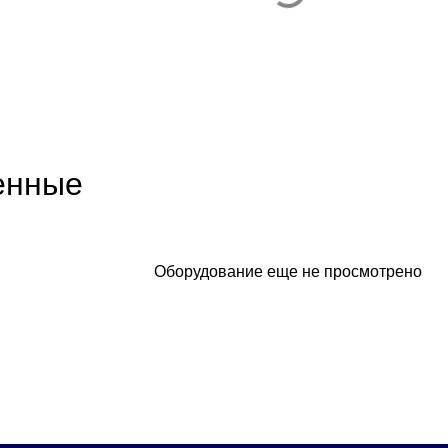
енные
Оборудование еще не просмотрено