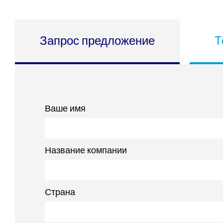
Запрос предложение
Т
Ваше имя
Название компании
Страна