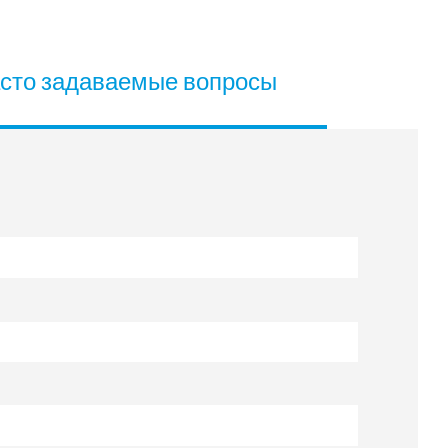
сто задаваемые вопросы