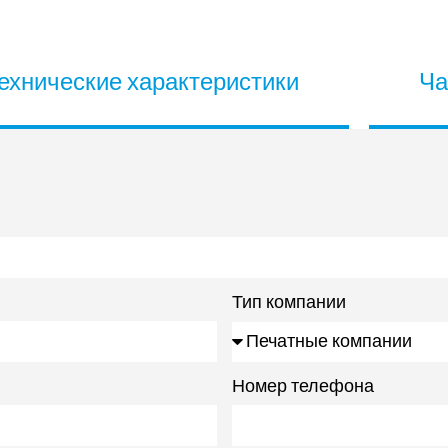
ехнические характеристики
Ча
Тип компании
Номер телефона