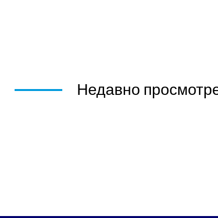
Недавно просмотр