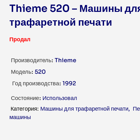
Thieme 520 – Машины дл
трафаретной печати
Продал
Производитель
Thieme
Модель
520
Год производства
1992
Состояние
Использовал
Машины для трафаретной печати
,
Пе
машины