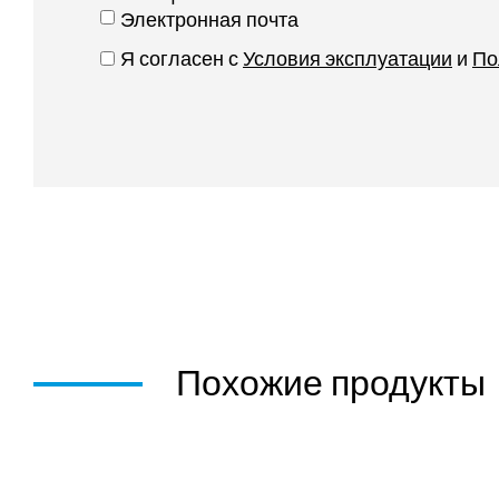
Электронная почта
Я согласен с
Условия эксплуатации
и
По
Похожие продукты