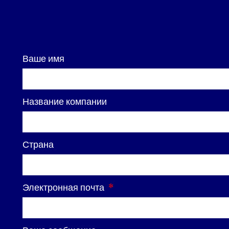
Ваше имя
Название компании
Страна
Электронная почта