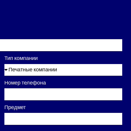
Тип компании
Номер телефона
Предмет