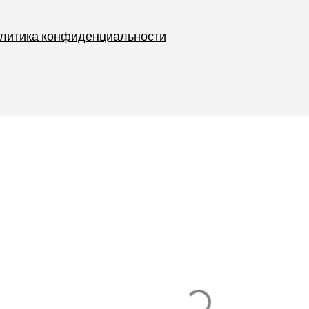
литика конфиденциальности