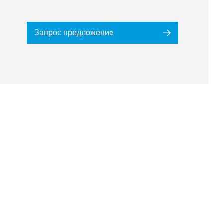
Запрос предложение