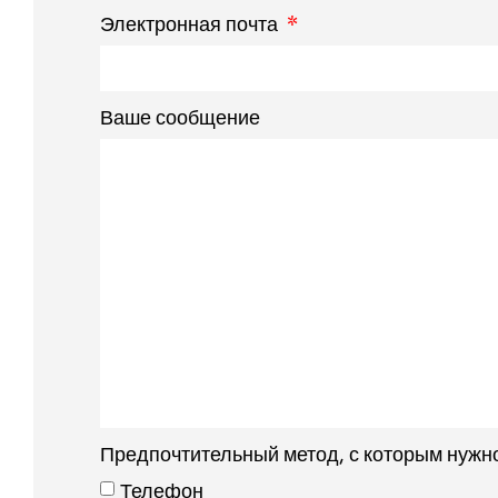
Электронная почта
Ваше сообщение
Предпочтительный метод, с которым нужн
Телефон