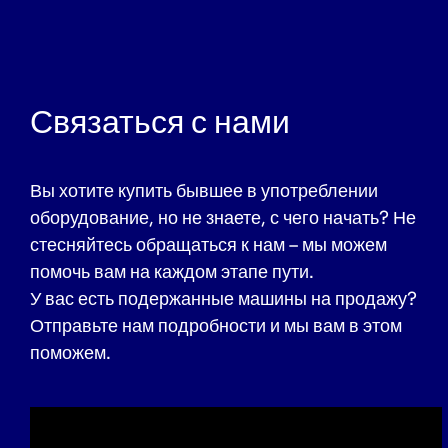
Связаться с нами
Вы хотите купить бывшее в употреблении
оборудование, но не знаете, с чего начать? Не
стесняйтесь обращаться к нам – мы можем
помочь вам на каждом этапе пути.
У вас есть подержанные машины на продажу?
Отправьте нам подробности и мы вам в этом
поможем.