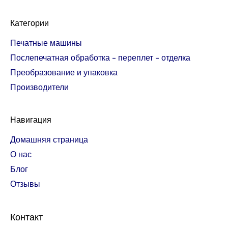
Категории
Печатные машины
Послепечатная обработка - переплет - отделка
Преобразование и упаковка
Производители
Навигация
Домашняя страница
О нас
Блог
Отзывы
Контакт