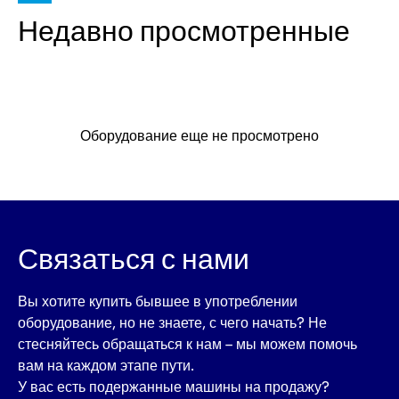
Недавно просмотренные
Оборудование еще не просмотрено
Связаться с нами
Вы хотите купить бывшее в употреблении
оборудование, но не знаете, с чего начать? Не
стесняйтесь обращаться к нам – мы можем помочь
вам на каждом этапе пути.
У вас есть подержанные машины на продажу?