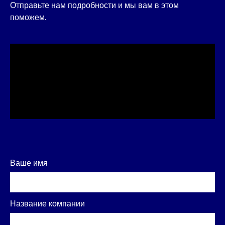
Отправьте нам подробности и мы вам в этом
поможем.
Ваше имя
Название компании