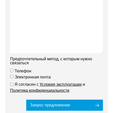
Предпочтительный метод, с которым нужно
связаться
Телефон
Электронная почта
Я согласен с
Условия эксплуатации
и
Политика конфиденциальности
Запрос предложение