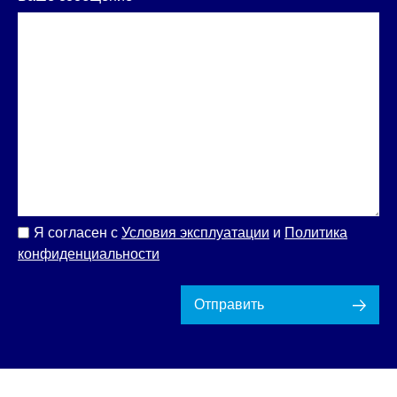
Я согласен с
Условия эксплуатации
и
Политика
конфиденциальности
Отправить