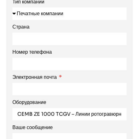
Тип компании
Страна
Номер телефона
Электронная почта
Оборудование
Ваше сообщение