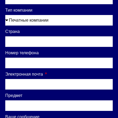
Тип компании
Страна
Номер телефона
Электронная почта
Предмет
Ваше сообщение