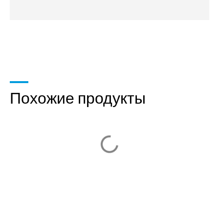
Похожие продукты