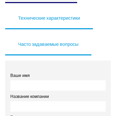
Технические характеристики
Часто задаваемые вопросы
Ваше имя
Название компании