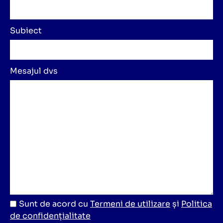
Subiect
Mesajul dvs
Sunt de acord cu
Termeni de utilizare
și
Politica
de confidențialitate