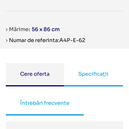
Mărime
56 x 86 cm
Numar de referinta:A4P-E-62
Cere oferta
Specificații
Întrebări frecvente