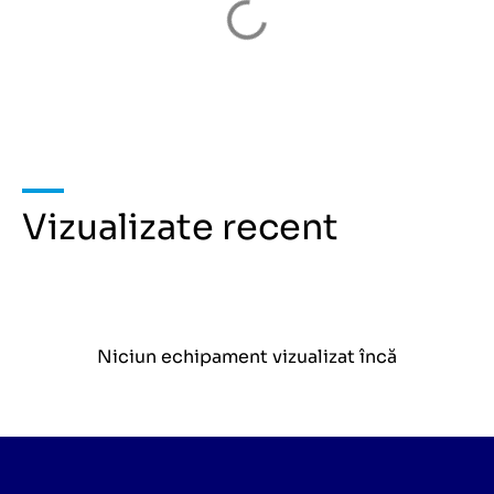
Vizualizate recent
Niciun echipament vizualizat încă