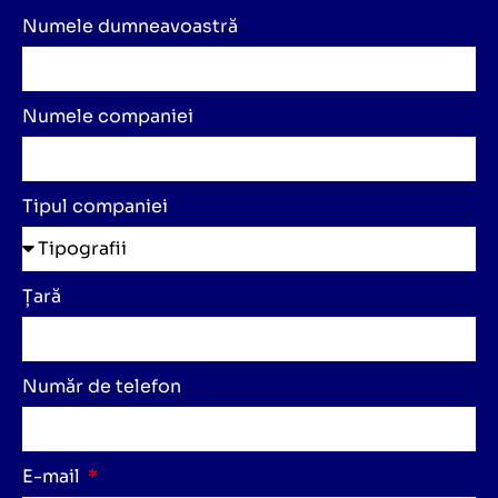
Numele dumneavoastră
Numele companiei
Tipul companiei
Țară
Număr de telefon
E-mail