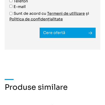
Telefon
E-mail
Sunt de acord cu
Termeni de utilizare
și
Politica de confidențialitate
Cere ofertă
Produse similare