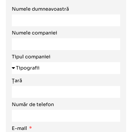
Numele dumneavoastră
Numele companiei
Tipul companiei
Țară
Număr de telefon
E-mail