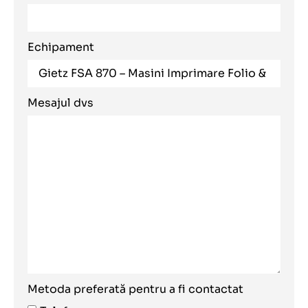
Echipament
Mesajul dvs
Metoda preferată pentru a fi contactat