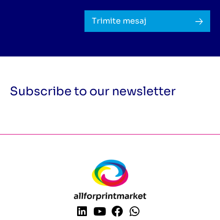
Trimite mesaj
Subscribe to our newsletter