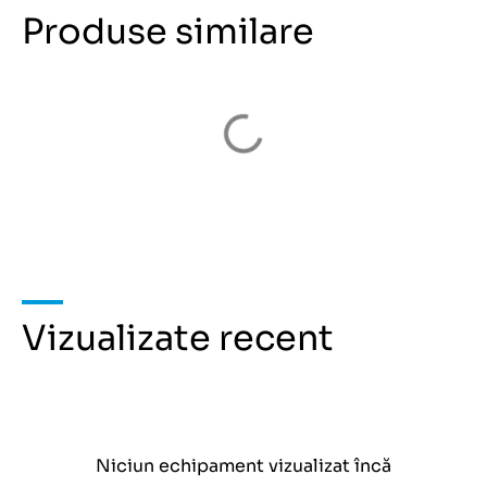
Produse similare
Vizualizate recent
Niciun echipament vizualizat încă