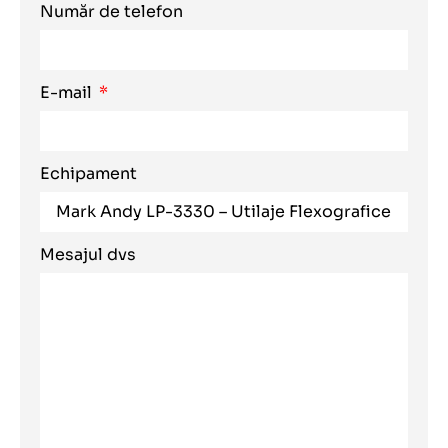
Număr de telefon
E-mail
Echipament
Mesajul dvs