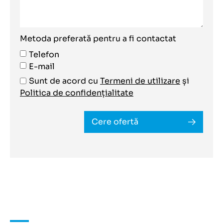
Metoda preferată pentru a fi contactat
Telefon
E-mail
Sunt de acord cu
Termeni de utilizare
și
Politica de confidențialitate
Cere ofertă