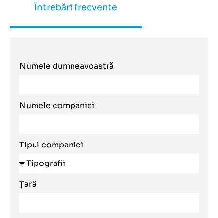
Întrebări frecvente
Numele dumneavoastră
Numele companiei
Tipul companiei
Țară