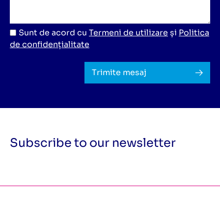
Sunt de acord cu
Termeni de utilizare
și
Politica
de confidențialitate
Trimite mesaj
Subscribe to our newsletter