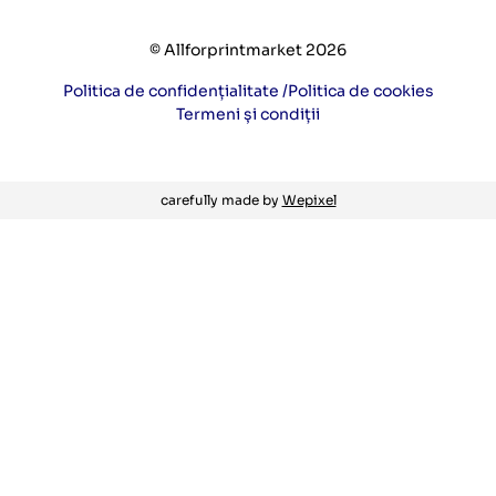
© Allforprintmarket 2026
Politica de confidențialitate /
Politica de cookies
Termeni și condiții
carefully made by
Wepixel