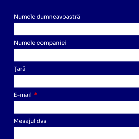
Numele dumneavoastră
Numele companiei
Țară
E-mail
Mesajul dvs