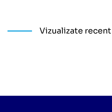
Vizualizate recent