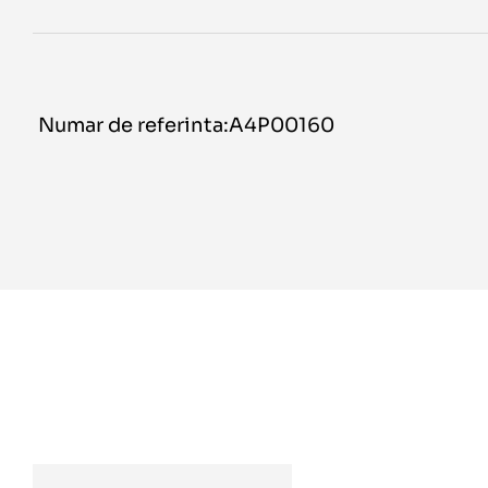
Numar de referinta:A4P00160