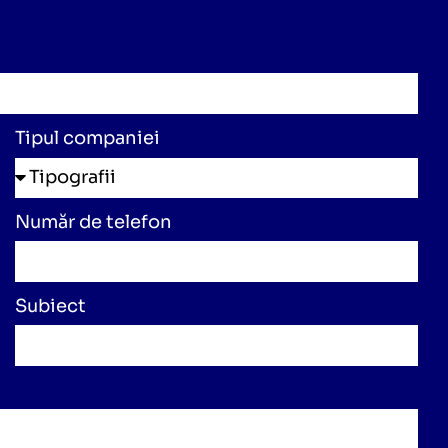
Tipul companiei
Număr de telefon
Subiect