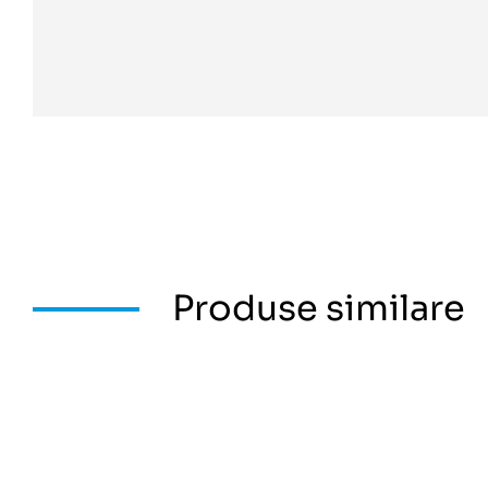
Produse similare