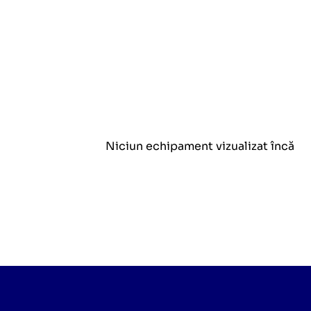
Niciun echipament vizualizat încă