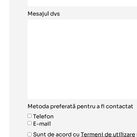
Mesajul dvs
Metoda preferată pentru a fi contactat
Telefon
E-mail
Sunt de acord cu
Termeni de utilizare