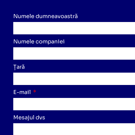
Numele dumneavoastră
Numele companiei
Țară
E-mail
Mesajul dvs