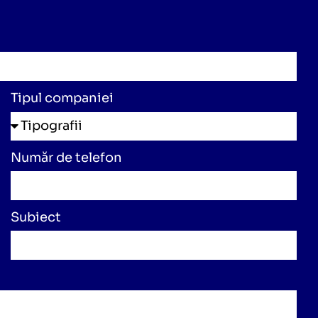
Tipul companiei
Număr de telefon
Subiect