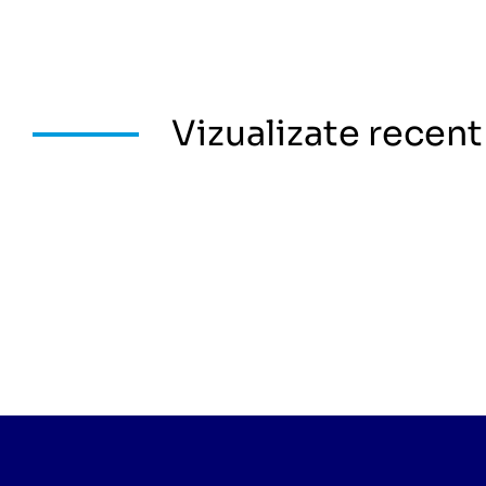
Vizualizate recent