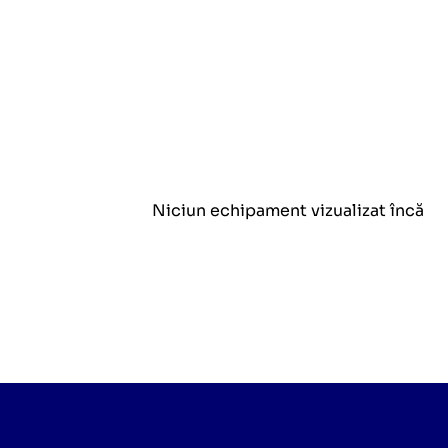
Niciun echipament vizualizat încă