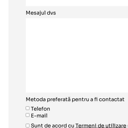
Mesajul dvs
Metoda preferată pentru a fi contactat
Telefon
E-mail
Sunt de acord cu
Termeni de utilizare