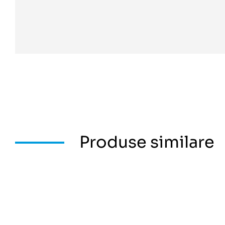
Produse similare