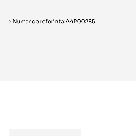
Numar de referinta:A4P00285