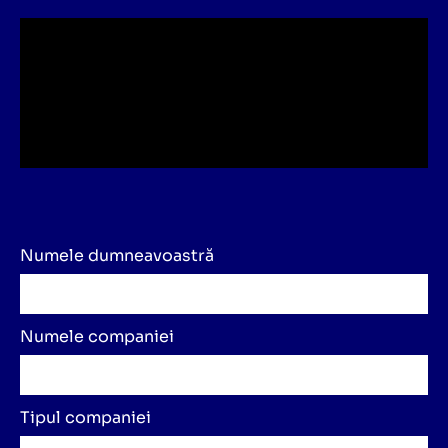
Numele dumneavoastră
Numele companiei
Tipul companiei