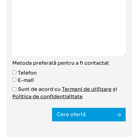
Metoda preferată pentru a fi contactat
Telefon
E-mail
Sunt de acord cu
Termeni de utilizare
și
Politica de confidențialitate
Cere ofertă