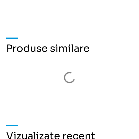
Produse similare
Vizualizate recent