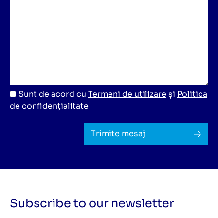
Sunt de acord cu
Termeni de utilizare
și
Politica
de confidențialitate
Trimite mesaj
Subscribe to our newsletter