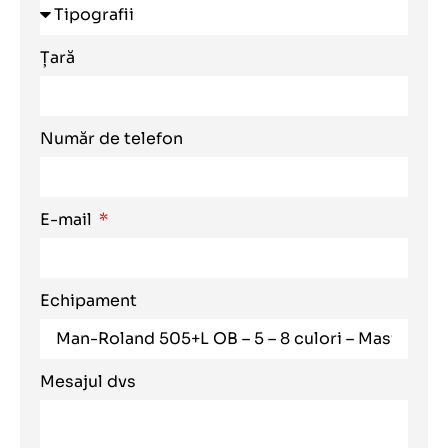
Țară
Număr de telefon
E-mail
Echipament
Mesajul dvs