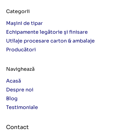
Categorii
Mașini de tipar
Echipamente legătorie și finisare
Utilaje procesare carton & ambalaje
Producători
Navighează
Acasă
Despre noi
Blog
Testimoniale
Contact