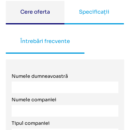
Cere oferta
Specificații
Întrebări frecvente
Numele dumneavoastră
Numele companiei
Tipul companiei