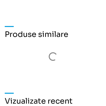
Produse similare
Vizualizate recent