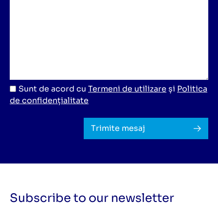
Sunt de acord cu
Termeni de utilizare
și
Politica
de confidențialitate
Trimite mesaj
Subscribe to our newsletter