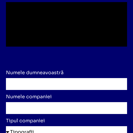
Numele dumneavoastră
Numele companiei
Tipul companiei