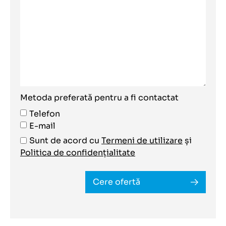
Metoda preferată pentru a fi contactat
Telefon
E-mail
Sunt de acord cu
Termeni de utilizare
și
Politica de confidențialitate
Cere ofertă