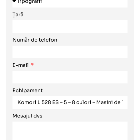
Țară
Număr de telefon
E-mail
Echipament
Mesajul dvs