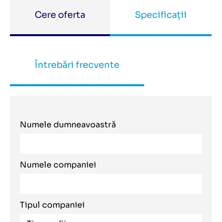
Cere oferta
Specificații
Întrebări frecvente
Numele dumneavoastră
Numele companiei
Tipul companiei