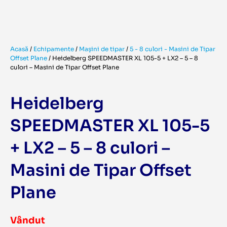
Acasă
/
Echipamente
/
Mașini de tipar
/
5 - 8 culori - Masini de Tipar
Offset Plane
/
Heidelberg SPEEDMASTER XL 105-5 + LX2 – 5 – 8
culori – Masini de Tipar Offset Plane
Heidelberg
SPEEDMASTER XL 105-5
+ LX2 – 5 – 8 culori –
Masini de Tipar Offset
Plane
Vândut