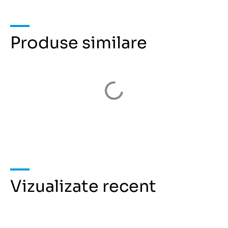
Produse similare
Vizualizate recent