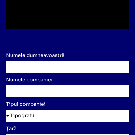
Numele dumneavoastră
Numele companiei
Tipul companiei
Țară