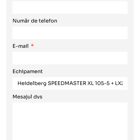
Număr de telefon
E-mail
Echipament
Mesajul dvs