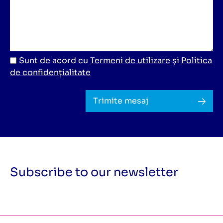
Sunt de acord cu
Termeni de utilizare
și
Politica
de confidențialitate
Trimite mesaj
Subscribe to our newsletter