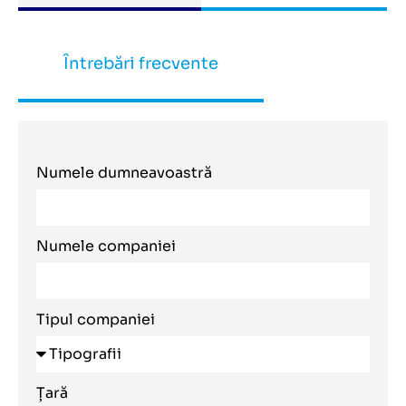
Întrebări frecvente
Numele dumneavoastră
Numele companiei
Tipul companiei
Țară