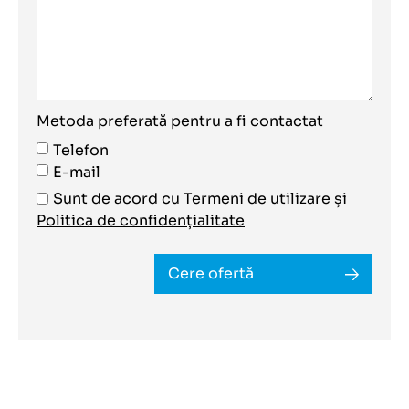
Metoda preferată pentru a fi contactat
Telefon
E-mail
Sunt de acord cu
Termeni de utilizare
și
Politica de confidențialitate
Cere ofertă