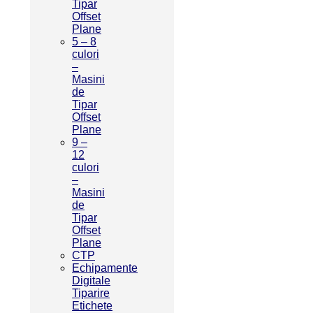
Tipar
Offset
Plane
5 – 8
culori
–
Masini
de
Tipar
Offset
Plane
9 –
12
culori
–
Masini
de
Tipar
Offset
Plane
CTP
Echipamente
Digitale
Tiparire
Etichete