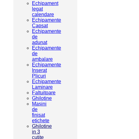
Echipament
legat
calendare
Echipamente
Capsat
Echipamente
de
adunat
Echipamente
de
ambalare
Echipamente
Inserat
Plicuri
Echipamente
Laminare
Faltuitoare
Ghilotine
Mașini
de
finisat
etichete
Ghilotine
in 3
cutite