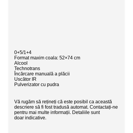
0+5/1+4
Format maxim coala: 52×74 cm
Alcool
Technotrans
Încărcare manuală a plăcii
Uscător IR
Pulverizator cu pudra
Vă rugăm să rețineți că este posibil ca această
descriere să fi fost tradusă automat. Contactați-ne
pentru mai multe informații. Detaliile sunt
doar indicative.