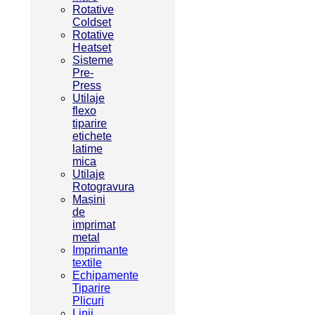
Rotative
Coldset
Rotative
Heatset
Sisteme
Pre-
Press
Utilaje
flexo
tiparire
etichete
latime
mica
Utilaje
Rotogravura
Mașini
de
imprimat
metal
Imprimante
textile
Echipamente
Tiparire
Plicuri
Linii