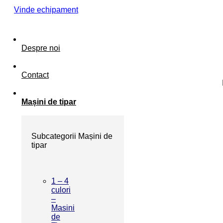
Vinde echipament
Despre noi
Contact
Mașini de tipar
Subcategorii Mașini de
tipar
1 – 4
culori
–
Masini
de