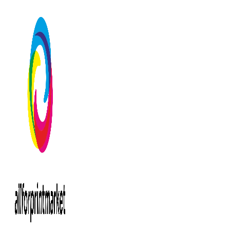
Sari
la
conținut