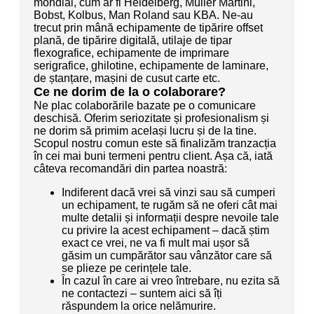
mondial, cum ar fi Heidelberg, Muller Martini,
Bobst, Kolbus, Man Roland sau KBA. Ne-au
trecut prin mână echipamente de tipărire offset
plană, de tipărire digitală, utilaje de tipar
flexografice, echipamente de imprimare
serigrafice, ghilotine, echipamente de laminare,
de ștanțare, mașini de cusut carte etc.
Ce ne dorim de la o colaborare?
Ne plac colaborările bazate pe o comunicare
deschisă. Oferim seriozitate și profesionalism și
ne dorim să primim același lucru și de la tine.
Scopul nostru comun este să finalizăm tranzacția
în cei mai buni termeni pentru client. Așa că, iată
câteva recomandări din partea noastră:
Indiferent dacă vrei să vinzi sau să cumperi
un echipament, te rugăm să ne oferi cât mai
multe detalii și informații despre nevoile tale
cu privire la acest echipament – dacă știm
exact ce vrei, ne va fi mult mai ușor să
găsim un cumpărător sau vânzător care să
se plieze pe cerințele tale.
În cazul în care ai vreo întrebare, nu ezita să
ne contactezi – suntem aici să îți
răspundem la orice nelămurire.