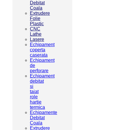
Debitat
Coala
Extrudere
Folie
Plastic
CNC
Lathe
Lasere
Echipament
coperta
caserata
Echipament
de
perforare
Echipament
debitat
si
taiat
role
hartie
termica
Echipamente
Debitat
Coala
Extrudere