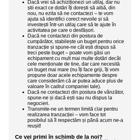
Dacă vrei să achiziționezi un utilaj, dar nu
știi exact ce dotări îți dorești să aibă, din
nou, nu ezita să ne contactezi – te vom
ajuta să identifici corect nevoile și să
investești într-un utilaj care să te ajute în
activitatea pe care o desfășori.
Dacă ne contactezi din postura de
cumpărător, stabilește un buget pentru orice
tranzacție și spune-ne cât ești dispus să
treci peste buget – poate vom găsi un
echipament cu mult mai multe dotări decât
cele menționate de tine, dar care necesită
un buget mai mare (nu îți face griji, îți vom
propune doar acele echipamente despre
care considerăm că ar putea aduce plus de
valoare în cadrul companiei tale).
Dacă ne contactezi din postura de vânzător,
spune-ne și dacă ești sau nu dispus la
negocieri.
Transmite-ne un termen limită clar pentru
realizarea tranzacției – vom face tot
posibilul să îl respectăm și până acum ne-a
reușit!
Ce vei primi în schimb de la noi?