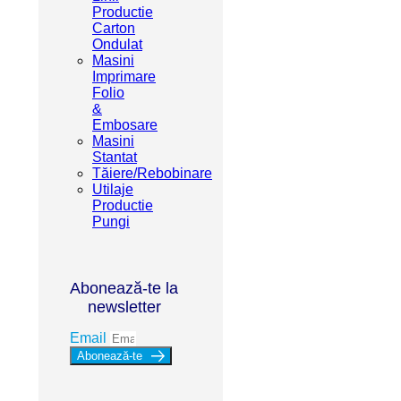
Productie
Carton
Ondulat
Masini
Imprimare
Folio
&
Embosare
Masini
Stantat
Tăiere/Rebobinare
Utilaje
Productie
Pungi
Abonează-te la
newsletter
Email
Abonează-te