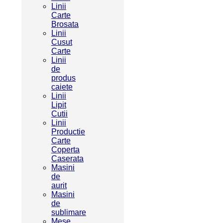
Linii
Carte
Brosata
Linii
Cusut
Carte
Linii
de
produs
caiete
Linii
Lipit
Cutii
Linii
Productie
Carte
Coperta
Caserata
Mașini
de
aurit
Masini
de
sublimare
Mese