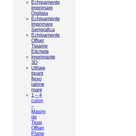
Echipamente
Imprimare
Digitala
Echipamente
Imprimare
Serigrafica
Echipamente
Offset
Tiparire
Etichete
Imprimante
3D
Utilaje
tiparit
flexo
latime
mare
1 – 4
culori
–
Masini
de
Tipar
Offset
Plane