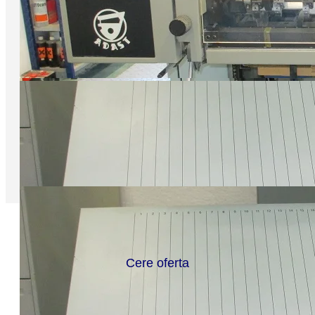
Cere oferta