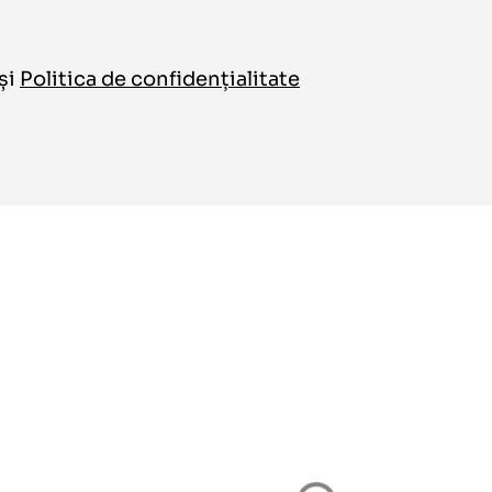
și
Politica de confidențialitate