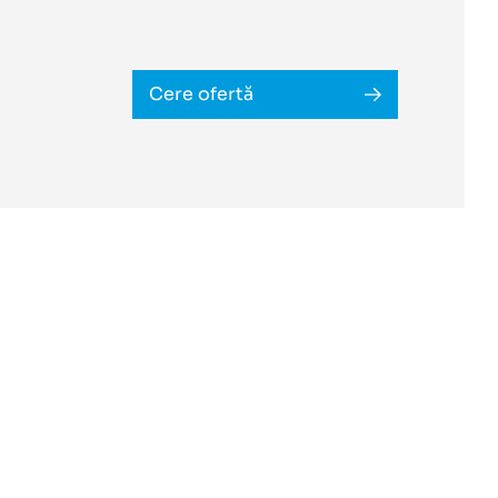
Cere ofertă