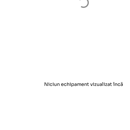
Niciun echipament vizualizat încă