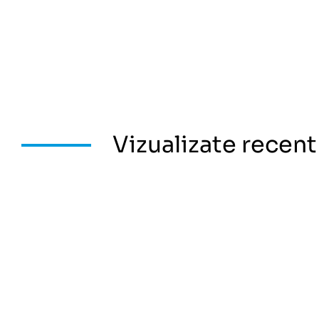
Vizualizate recent