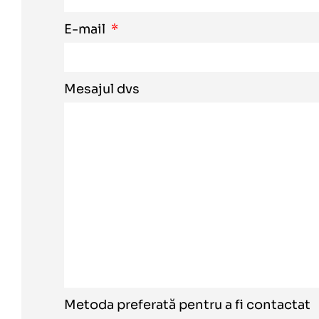
E-mail
Mesajul dvs
Metoda preferată pentru a fi contactat