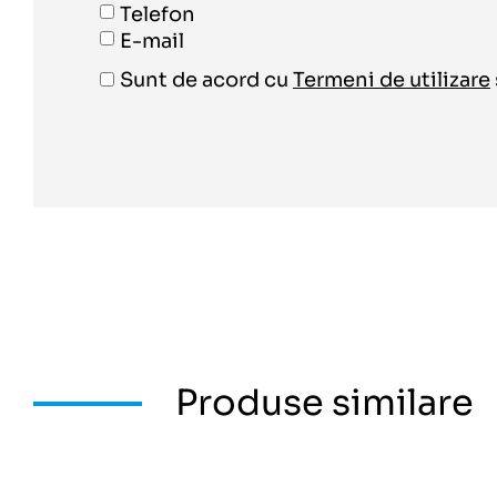
Telefon
E-mail
Sunt de acord cu
Termeni de utilizare
Produse similare