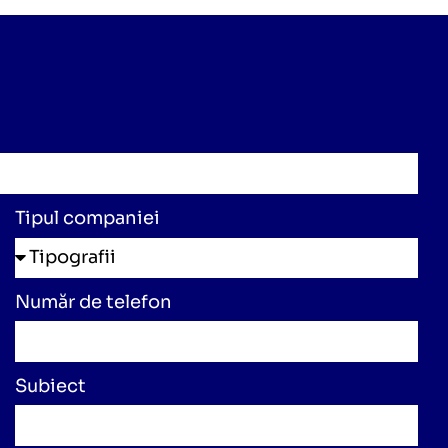
Tipul companiei
Număr de telefon
Subiect