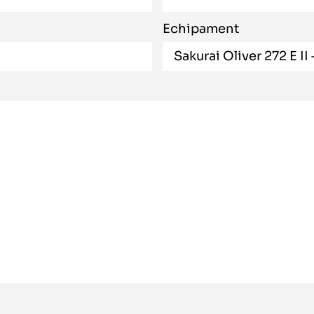
Echipament