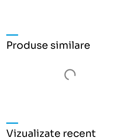
Produse similare
Vizualizate recent