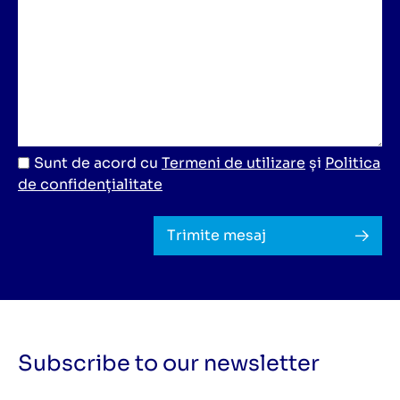
Sunt de acord cu
Termeni de utilizare
și
Politica
de confidențialitate
Trimite mesaj
Subscribe to our newsletter