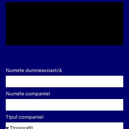
Numele dumneavoastră
Numele companiei
Tipul companiei