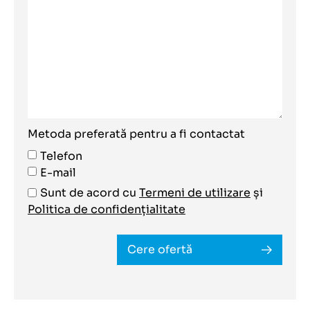
Metoda preferată pentru a fi contactat
Telefon
E-mail
Sunt de acord cu
Termeni de utilizare
și
Politica de confidențialitate
Cere ofertă