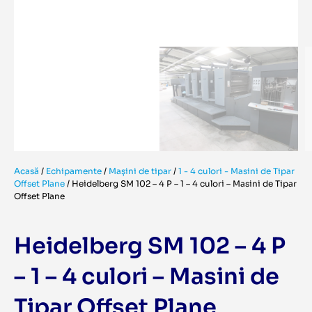
Acasă
/
Echipamente
/
Mașini de tipar
/
1 - 4 culori - Masini de Tipar
Offset Plane
/
Heidelberg SM 102 – 4 P – 1 – 4 culori – Masini de Tipar
Offset Plane
Heidelberg SM 102 – 4 P
– 1 – 4 culori – Masini de
Tipar Offset Plane