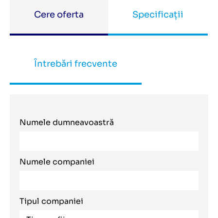
Cere oferta
Specificații
Întrebări frecvente
Numele dumneavoastră
Numele companiei
Tipul companiei