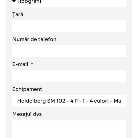
Țară
Număr de telefon
E-mail
Echipament
Mesajul dvs