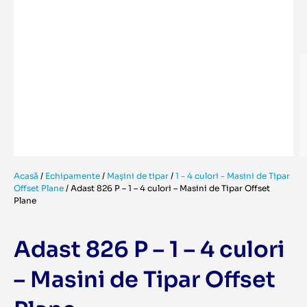
Acasă
/
Echipamente
/
Mașini de tipar
/
1 - 4 culori - Masini de Tipar
Offset Plane
/
Adast 826 P – 1 – 4 culori – Masini de Tipar Offset
Plane
Adast 826 P – 1 – 4 culori
– Masini de Tipar Offset