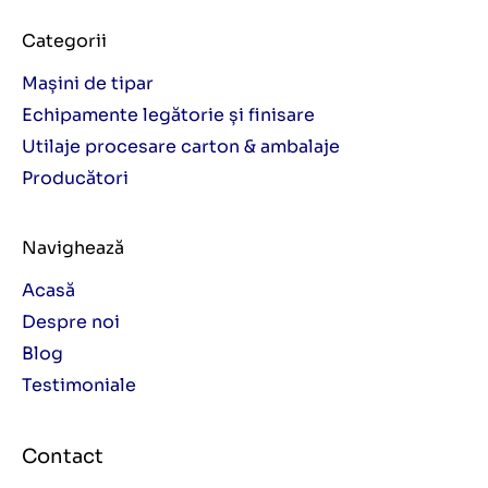
Categorii
Mașini de tipar
Echipamente legătorie și finisare
Utilaje procesare carton & ambalaje
Producători
Navighează
Acasă
Despre noi
Blog
Testimoniale
Contact