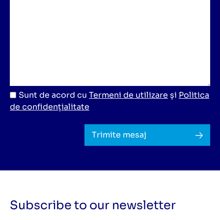
Sunt de acord cu
Termeni de utilizare
și
Politica
de confidențialitate
Trimite mesaj
Subscribe to our newsletter