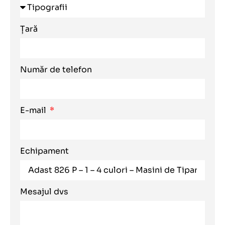
Țară
Număr de telefon
E-mail
Echipament
Mesajul dvs