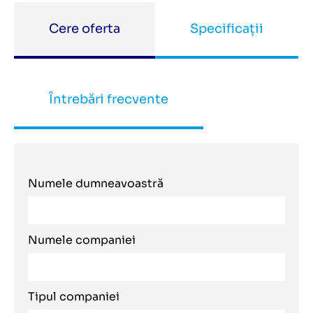
Cere oferta
Specificații
Întrebări frecvente
Numele dumneavoastră
Numele companiei
Tipul companiei