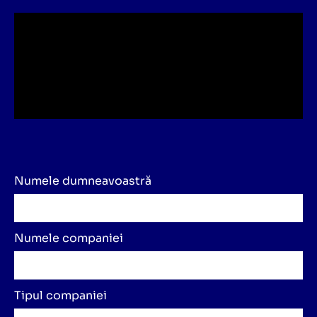
Numele dumneavoastră
Numele companiei
Tipul companiei