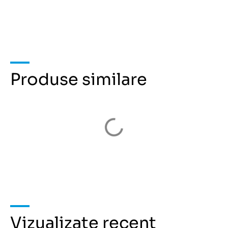
Produse similare
Vizualizate recent