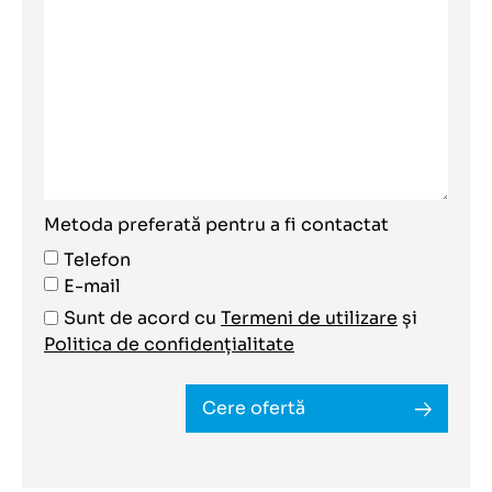
Metoda preferată pentru a fi contactat
Telefon
E-mail
Sunt de acord cu
Termeni de utilizare
și
Politica de confidențialitate
Cere ofertă