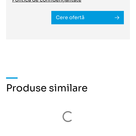
Cere ofertă
Produse similare