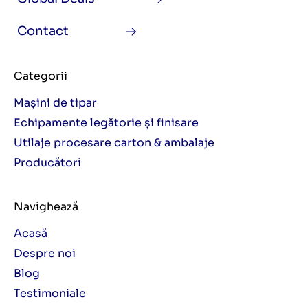
Contact
Categorii
Mașini de tipar
Echipamente legătorie și finisare
Utilaje procesare carton & ambalaje
Producători
Navighează
Acasă
Despre noi
Blog
Testimoniale