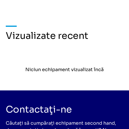
Vizualizate recent
Niciun echipament vizualizat încă
Contactaţi-ne
Căutați să cumpărați echipament second hand,