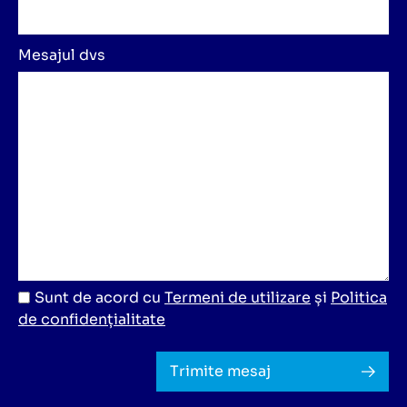
Mesajul dvs
Sunt de acord cu
Termeni de utilizare
și
Politica
de confidențialitate
Trimite mesaj