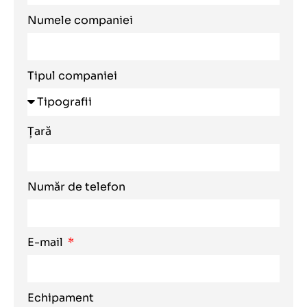
Numele companiei
Tipul companiei
Țară
Număr de telefon
E-mail
Echipament