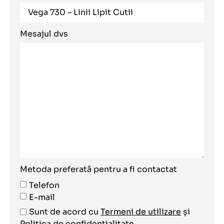
Mesajul dvs
Metoda preferată pentru a fi contactat
Telefon
E-mail
Sunt de acord cu
Termeni de utilizare
și
Politica de confidențialitate