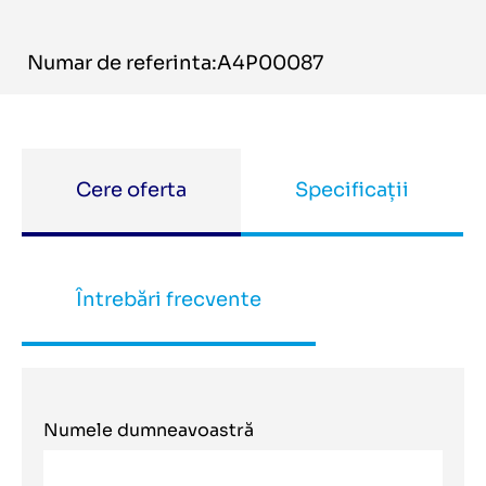
Numar de referinta:A4P00087
Cere oferta
Specificații
Întrebări frecvente
Numele dumneavoastră