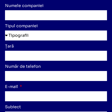
Numele companiei
Tipul companiei
Țară
Număr de telefon
E-mail
Subiect