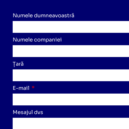
Numele dumneavoastră
Numele companiei
Țară
E-mail
Mesajul dvs