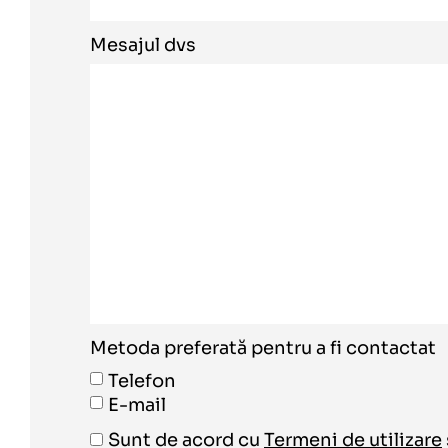
Mesajul dvs
Metoda preferată pentru a fi contactat
Telefon
E-mail
Sunt de acord cu
Termeni de utilizare