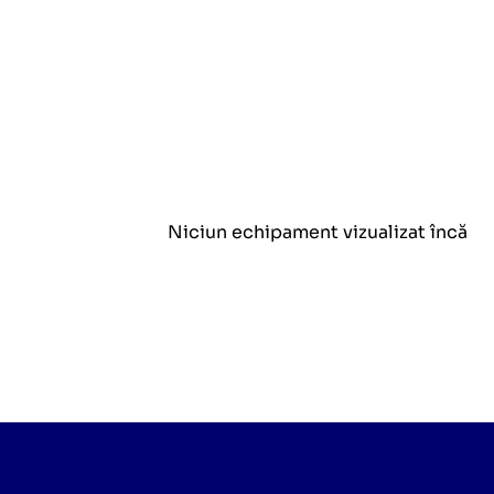
Niciun echipament vizualizat încă