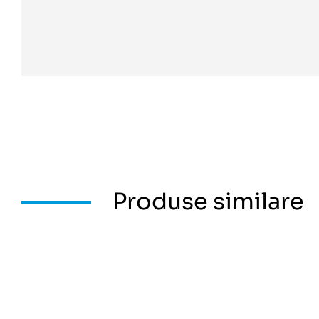
Produse similare