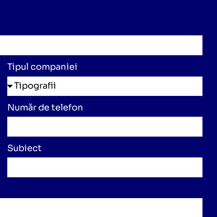
Tipul companiei
Număr de telefon
Subiect