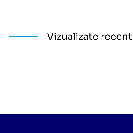
Vizualizate recent