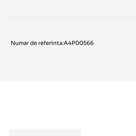
Numar de referinta:A4P00566