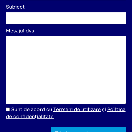
Subiect
Mesajul dvs
Sunt de acord cu
Termeni de utilizare
și
Politica
de confidențialitate