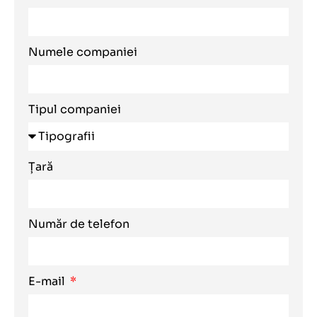
Numele companiei
Tipul companiei
Țară
Număr de telefon
E-mail