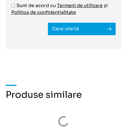
Sunt de acord cu
Termeni de utilizare
și
Politica de confidențialitate
Cere ofertă
Produse similare