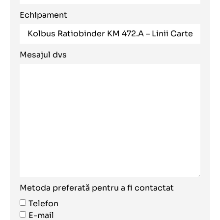
Echipament
Mesajul dvs
Metoda preferată pentru a fi contactat
Telefon
E-mail