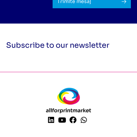
Trimite mesaj
Subscribe to our newsletter