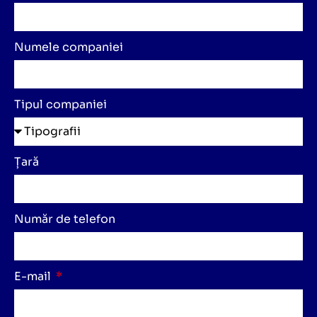
Numele companiei
Tipul companiei
Țară
Număr de telefon
E-mail