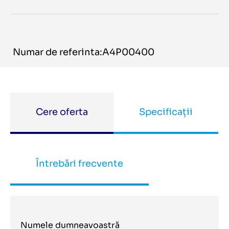
Numar de referinta:A4P00400
Cere oferta
Specificații
Întrebări frecvente
Numele dumneavoastră