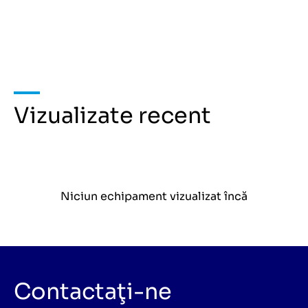
Vizualizate recent
Niciun echipament vizualizat încă
Contactaţi-ne