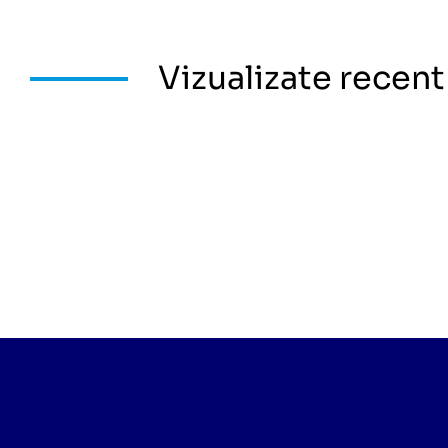
Vizualizate recent