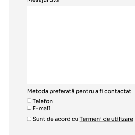
Mesajul dvs
Metoda preferată pentru a fi contactat
Telefon
E-mail
Sunt de acord cu
Termeni de utilizare