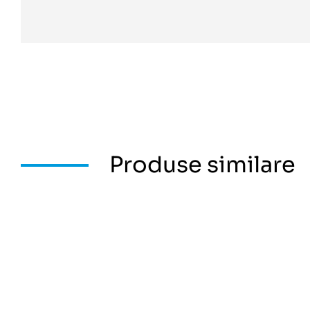
Produse similare