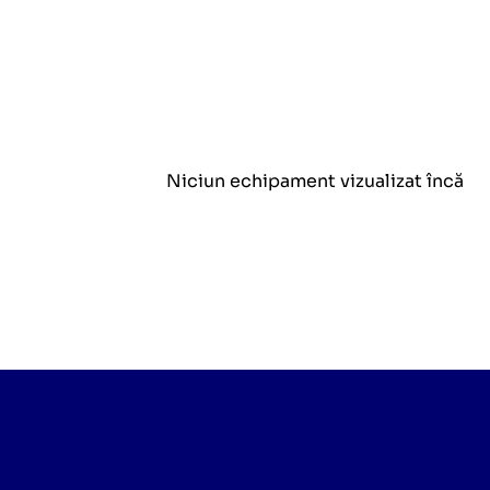
Niciun echipament vizualizat încă