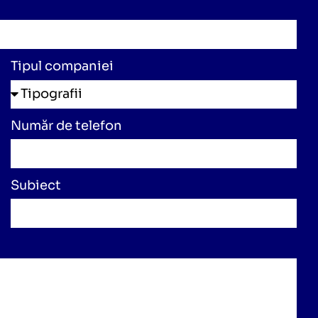
Tipul companiei
Număr de telefon
Subiect