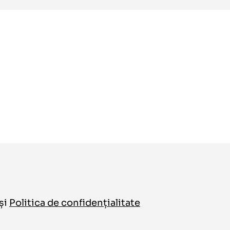
și
Politica de confidențialitate