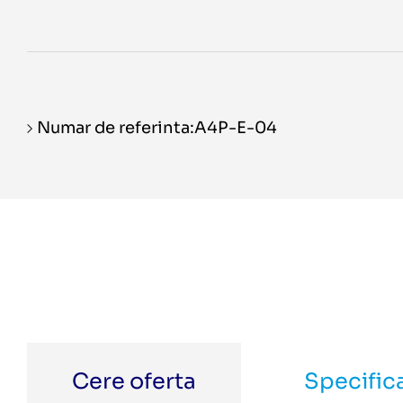
Numar de referinta:A4P-E-04
Cere oferta
Specifica