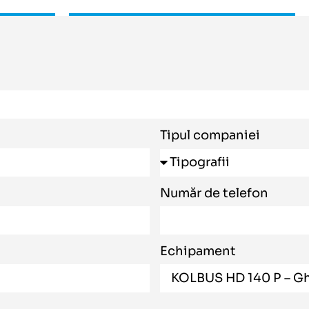
Tipul companiei
Număr de telefon
Echipament