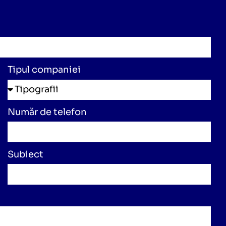
Tipul companiei
Număr de telefon
Subiect