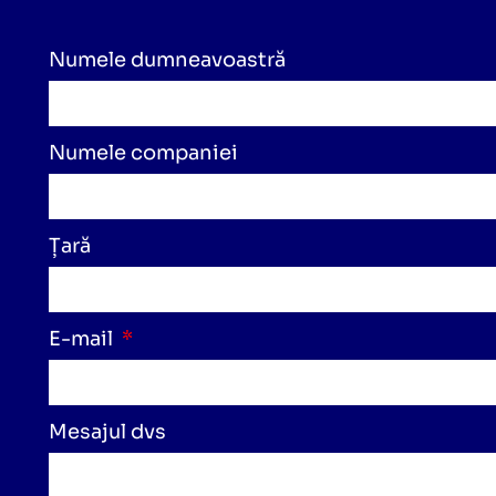
Numele dumneavoastră
Numele companiei
Țară
E-mail
Mesajul dvs