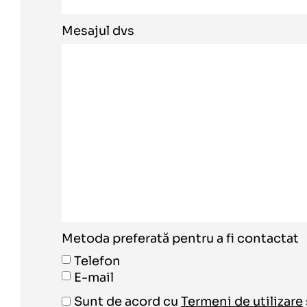
Mesajul dvs
Metoda preferată pentru a fi contactat
Telefon
E-mail
Sunt de acord cu
Termeni de utilizare