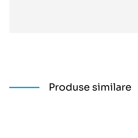
Produse similare