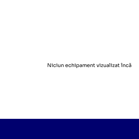
Niciun echipament vizualizat încă