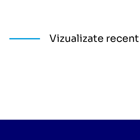
Vizualizate recent