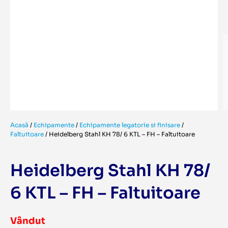
Acasă
/
Echipamente
/
Echipamente legatorie si finisare
/
Faltuitoare
/
Heidelberg Stahl KH 78/ 6 KTL – FH – Faltuitoare
Heidelberg Stahl KH 78/
6 KTL – FH – Faltuitoare
Vândut