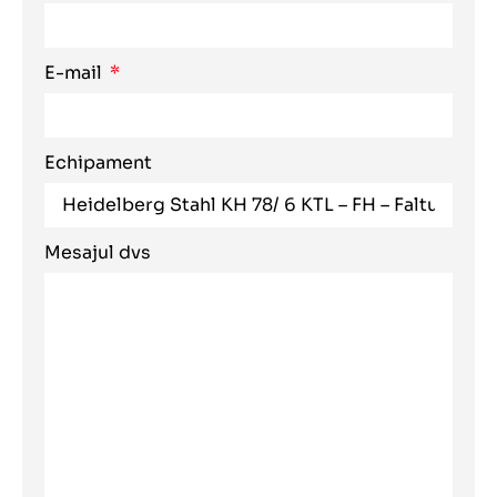
E-mail
Echipament
Mesajul dvs