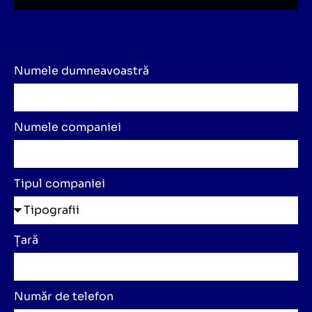
Numele dumneavoastră
Numele companiei
Tipul companiei
Țară
Număr de telefon