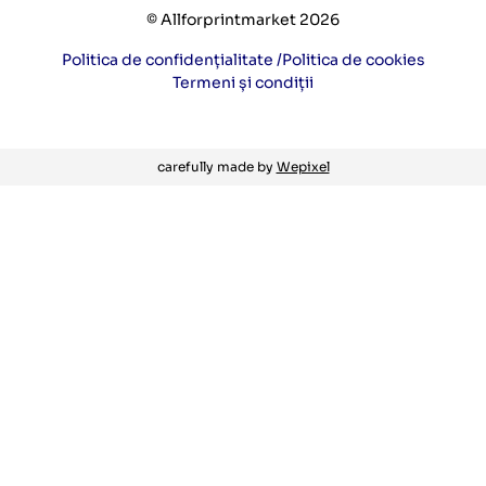
© Allforprintmarket 2026
Politica de confidențialitate /
Politica de cookies
Termeni și condiții
carefully made by
Wepixel