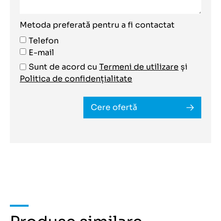
Metoda preferată pentru a fi contactat
Telefon
E-mail
Sunt de acord cu
Termeni de utilizare
și
Politica de confidențialitate
Cere ofertă