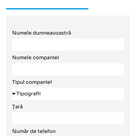
Numele dumneavoastră
Numele companiei
Tipul companiei
Țară
Număr de telefon