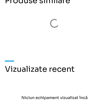
Produse similare
Vizualizate recent
Niciun echipament vizualizat încă