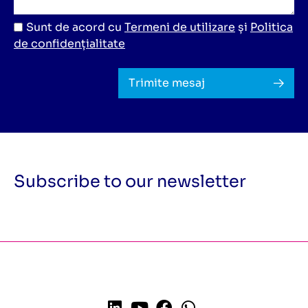
Sunt de acord cu
Termeni de utilizare
și
Politica
de confidențialitate
Trimite mesaj
Subscribe to our newsletter