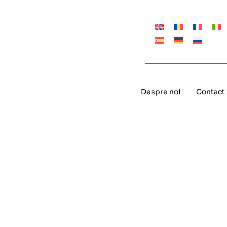
Despre noi
Contact