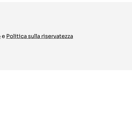
o
e
Politica sulla riservatezza