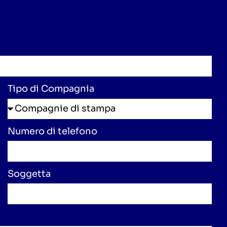
Tipo di Compagnia
Numero di telefono
Soggetta