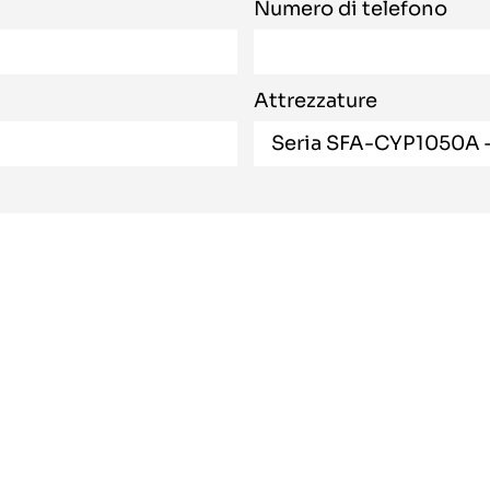
Numero di telefono
Attrezzature