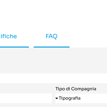
ifiche
FAQ
Tipo di Compagnia