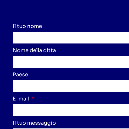
Il tuo nome
Nome della ditta
Paese
E-mail
Il tuo messaggio