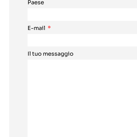
Paese
E-mail
Il tuo messaggio