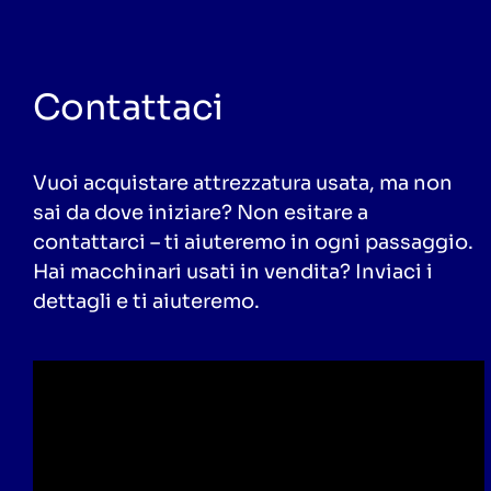
Contattaci
Vuoi acquistare attrezzatura usata, ma non
sai da dove iniziare? Non esitare a
contattarci – ti aiuteremo in ogni passaggio.
Hai macchinari usati in vendita? Inviaci i
dettagli e ti aiuteremo.