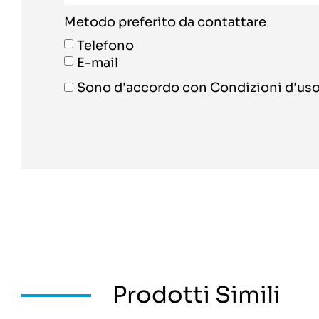
Metodo preferito da contattare
Telefono
E-mail
Sono d'accordo con
Condizioni d'us
Prodotti Simili