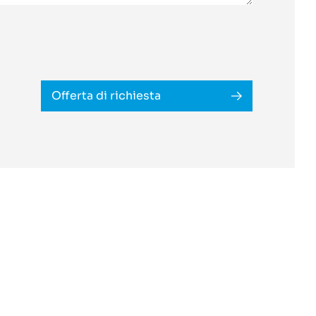
Offerta di richiesta