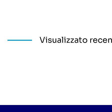
Visualizzato rec