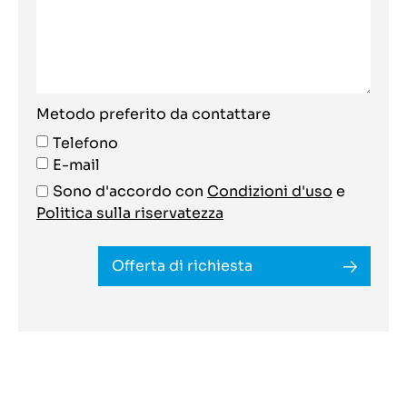
Metodo preferito da contattare
Telefono
E-mail
Sono d'accordo con
Condizioni d'uso
e
Politica sulla riservatezza
Offerta di richiesta