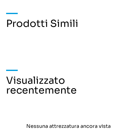
Prodotti Simili
Visualizzato
recentemente
Nessuna attrezzatura ancora vista