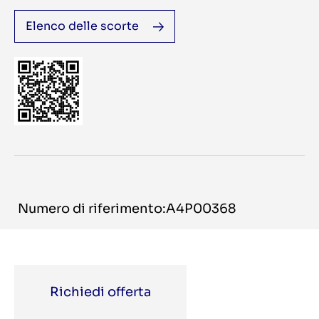
Elenco delle scorte
Numero di riferimento:A4P00368
Richiedi offerta