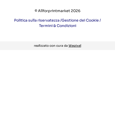
© Allforprintmarket 2026
Politica sulla riservatezza /
Gestione dei Cookie /
Termini & Condizioni
realizzato con cura da
Wepixel