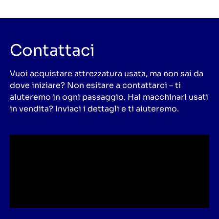
Contattaci
Vuoi acquistare attrezzatura usata, ma non sai da
dove iniziare? Non esitare a contattarci – ti
aiuteremo in ogni passaggio. Hai macchinari usati
in vendita? Inviaci i dettagli e ti aiuteremo.