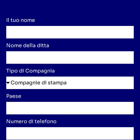
Il tuo nome
Nome della ditta
Tipo di Compagnia
Paese
Numero di telefono