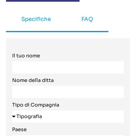
Specifiche
FAQ
Il tuo nome
Nome della ditta
Tipo di Compagnia
Paese