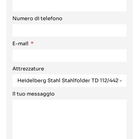
Numero di telefono
E-mail
Attrezzature
Il tuo messaggio