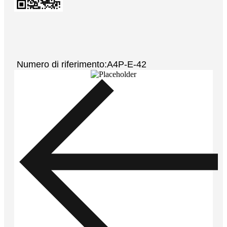
Numero di riferimento:A4P-E-42