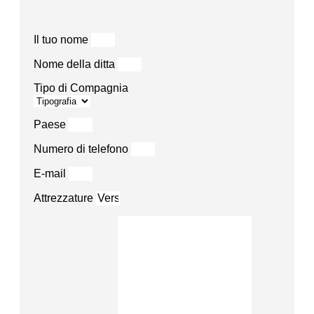
Il tuo nome
Nome della ditta
Tipo di Compagnia
Paese
Numero di telefono
E-mail
Attrezzature