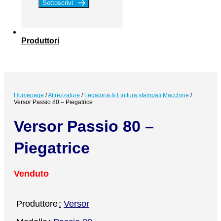
Sottoscrivi
Produttori
Homepage
/
Attrezzature
/
Legatoria & Finitura stampati Macchine
/
Versor Passio 80 – Piegatrice
Versor Passio 80 –
Piegatrice
Venduto
Produttore
Versor