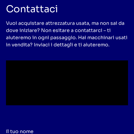
Contattaci
Vuoi acquistare attrezzatura usata, ma non sai da
dove iniziare? Non esitare a contattarci – ti
aiuteremo in ogni passaggio. Hai macchinari usati
in vendita? Inviaci i dettagli e ti aiuteremo.
Il tuo nome