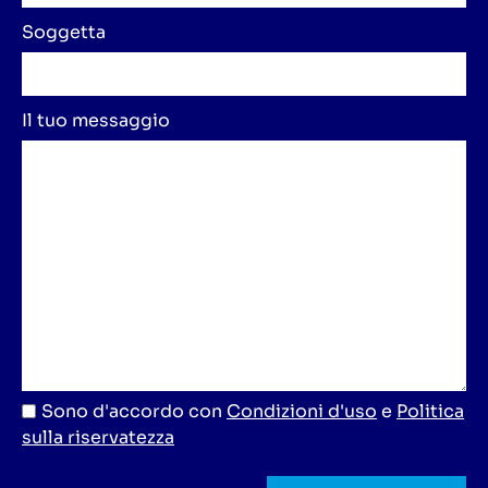
Soggetta
Il tuo messaggio
Sono d'accordo con
Condizioni d'uso
e
Politica
sulla riservatezza