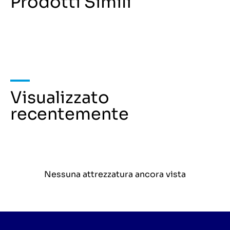
Prodotti Simili
Visualizzato
recentemente
Nessuna attrezzatura ancora vista