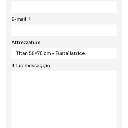
E-mail
Attrezzature
Il tuo messaggio