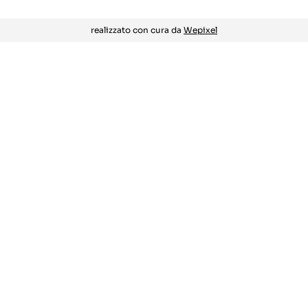
realizzato con cura da
Wepixel