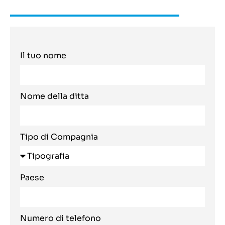
Il tuo nome
Nome della ditta
Tipo di Compagnia
Paese
Numero di telefono