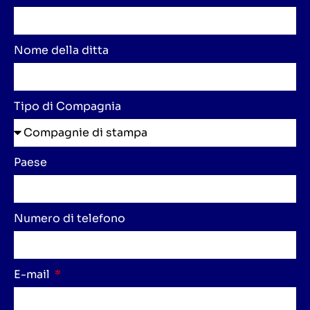
Nome della ditta
Tipo di Compagnia
Paese
Numero di telefono
E-mail