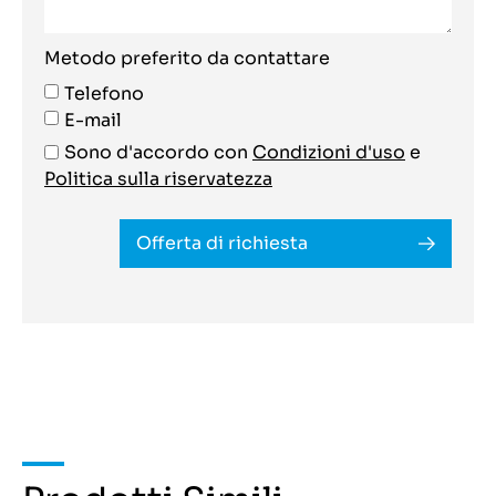
Metodo preferito da contattare
Telefono
E-mail
Sono d'accordo con
Condizioni d'uso
e
Politica sulla riservatezza
Offerta di richiesta