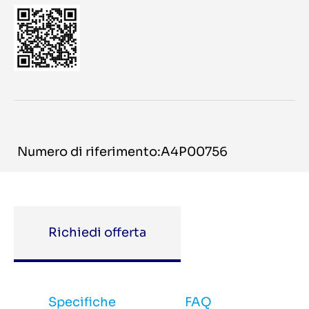
Numero di riferimento:A4P00756
Richiedi offerta
Specifiche
FAQ