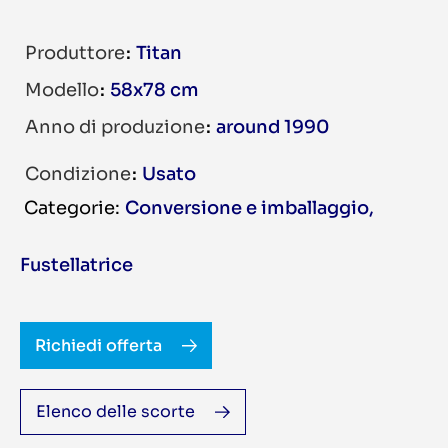
Produttore
Titan
Modello
58x78 cm
Anno di produzione
around 1990
Condizione
Usato
Conversione e imballaggio
,
Fustellatrice
Richiedi offerta
Elenco delle scorte