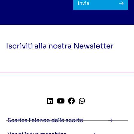
Invia
Iscriviti alla nostra Newsletter
Scarica l'elenco delle scorte