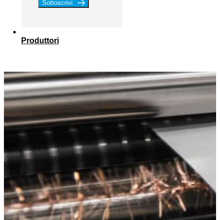
Sottoscrivi
Produttori