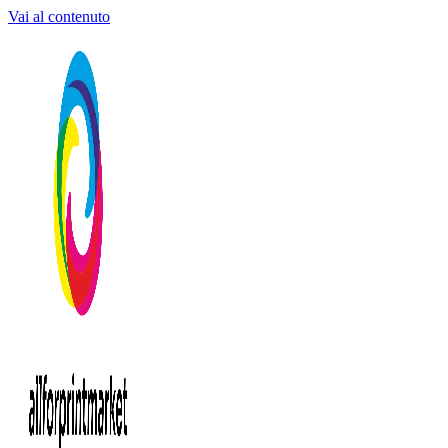
Vai al contenuto