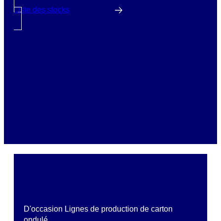
Liste des stocks
D'occasion Lignes de production de carton
ondulé