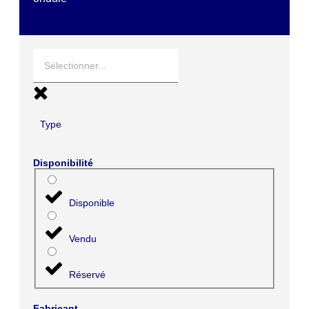
Type
Disponibilité
Disponible
Vendu
Réservé
Fabricant