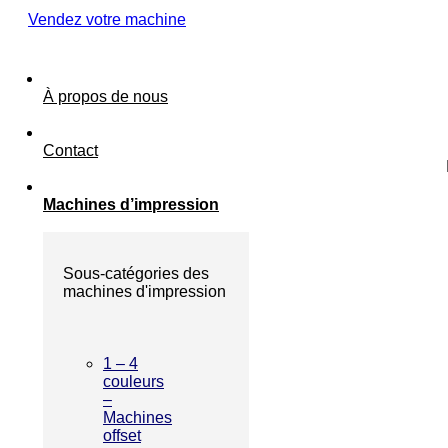
Vendez votre machine
À propos de nous
Contact
Machines d’impression
Sous-catégories des
machines d'impression
1 – 4
couleurs
–
Machines
offset