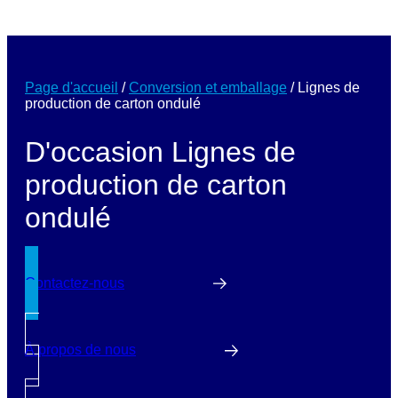
Page d'accueil
/
Conversion et emballage
/
Lignes de
production de carton ondulé
D'occasion Lignes de
production de carton
ondulé
Contactez-nous
À propos de nous